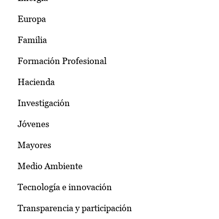
Europa
Familia
Formación Profesional
Hacienda
Investigación
Jóvenes
Mayores
Medio Ambiente
Tecnología e innovación
Transparencia y participación