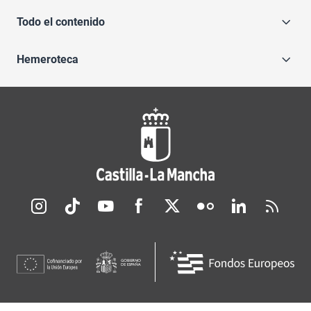
Todo el contenido
Hemeroteca
Redes sociales JCCM