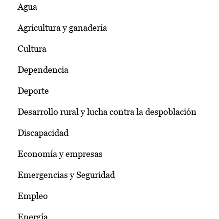
Agua
Agricultura y ganadería
Cultura
Dependencia
Deporte
Desarrollo rural y lucha contra la despoblación
Discapacidad
Economía y empresas
Emergencias y Seguridad
Empleo
Energía