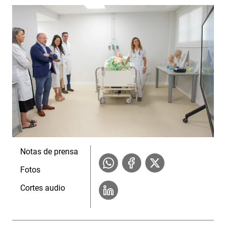
Notas de prensa
Fotos
Cortes audio