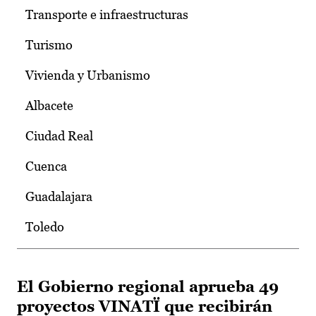
Transporte e infraestructuras
Turismo
Vivienda y Urbanismo
Albacete
Ciudad Real
Cuenca
Guadalajara
Toledo
El Gobierno regional aprueba 49
proyectos VINATÏ que recibirán