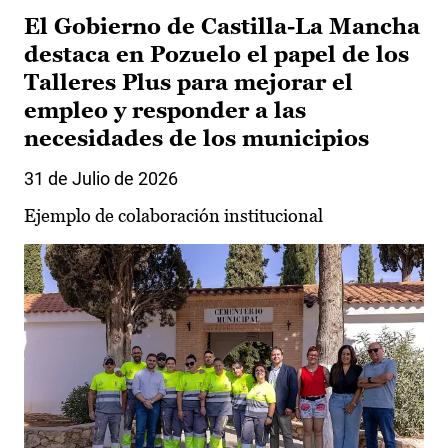
El Gobierno de Castilla-La Mancha
destaca en Pozuelo el papel de los
Talleres Plus para mejorar el
empleo y responder a las
necesidades de los municipios
31 de Julio de 2026
Ejemplo de colaboración institucional