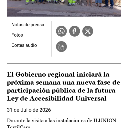
Notas de prensa
Fotos
Cortes audio
El Gobierno regional iniciará la
próxima semana una nueva fase de
participación pública de la futura
Ley de Accesibilidad Universal
31 de Julio de 2026
Durante la visita a las instalaciones de ILUNION
TextilCare