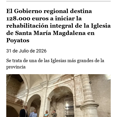
El Gobierno regional destina
128.000 euros a iniciar la
rehabilitación integral de la Iglesia
de Santa María Magdalena en
Poyatos
31 de Julio de 2026
Se trata de una de las Iglesias más grandes de la
provincia