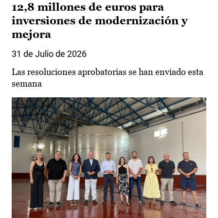
12,8 millones de euros para
inversiones de modernización y
mejora
31 de Julio de 2026
Las resoluciones aprobatorias se han enviado esta
semana