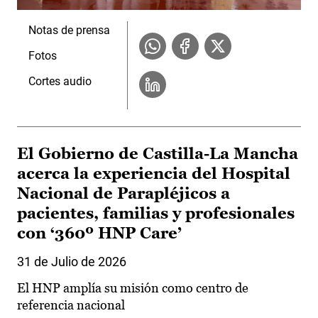
Notas de prensa
Fotos
Cortes audio
El Gobierno de Castilla-La Mancha
acerca la experiencia del Hospital
Nacional de Parapléjicos a
pacientes, familias y profesionales
con ‘360º HNP Care’
31 de Julio de 2026
El HNP amplía su misión como centro de
referencia nacional