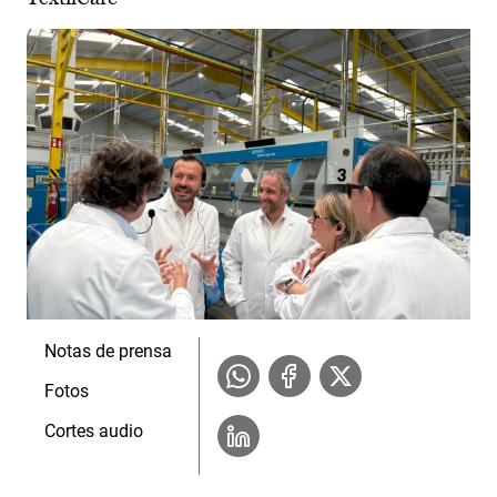
Notas de prensa
Fotos
Cortes audio