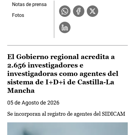
Notas de prensa
Fotos
El Gobierno regional acredita a
2.656 investigadores e
investigadoras como agentes del
sistema de I+D+i de Castilla-La
Mancha
05 de Agosto de 2026
Se incorporan al registro de agentes del SIDICAM