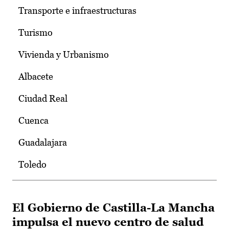
Transporte e infraestructuras
Turismo
Vivienda y Urbanismo
Albacete
Ciudad Real
Cuenca
Guadalajara
Toledo
El Gobierno de Castilla-La Mancha
impulsa el nuevo centro de salud