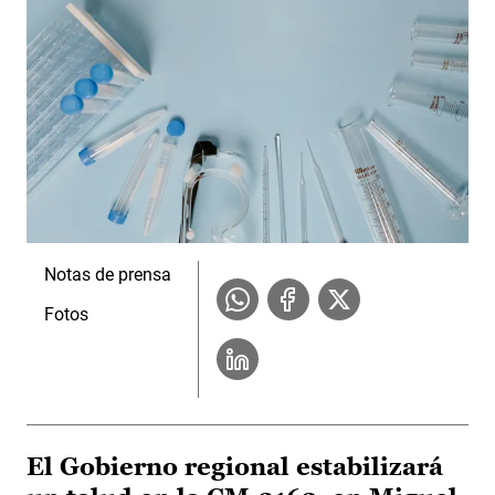
Notas de prensa
Fotos
El Gobierno regional estabilizará