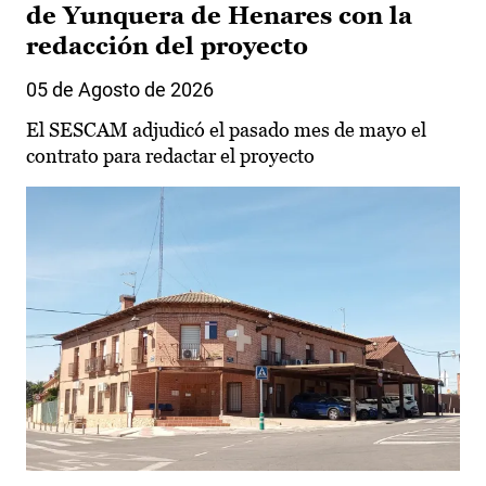
de Yunquera de Henares con la
redacción del proyecto
05 de Agosto de 2026
El SESCAM adjudicó el pasado mes de mayo el
contrato para redactar el proyecto