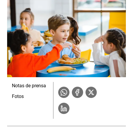
Notas de prensa
Fotos