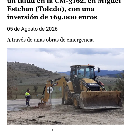
un talud en la CM-3162, en Miguel
Esteban (Toledo), con una
inversión de 169.000 euros
05 de Agosto de 2026
A través de unas obras de emergencia