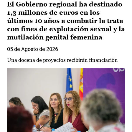
El Gobierno regional ha destinado
1,3 millones de euros en los
últimos 10 años a combatir la trata
con fines de explotación sexual y la
mutilación genital femenina
05 de Agosto de 2026
Una docena de proyectos recibirán financiación