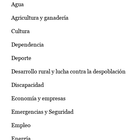
Agua
Agricultura y ganadería
Cultura
Dependencia
Deporte
Desarrollo rural y lucha contra la despoblación
Discapacidad
Economía y empresas
Emergencias y Seguridad
Empleo
Energía