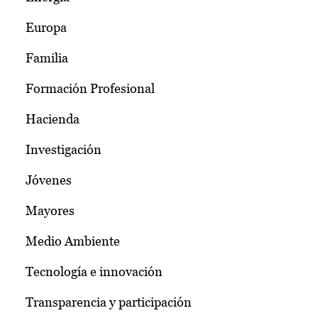
Europa
Familia
Formación Profesional
Hacienda
Investigación
Jóvenes
Mayores
Medio Ambiente
Tecnología e innovación
Transparencia y participación