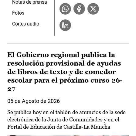
Notas de prensa
Fotos
Cortes audio
El Gobierno regional publica la
resolución provisional de ayudas
de libros de texto y de comedor
escolar para el próximo curso 26-
27
05 de Agosto de 2026
Se publica hoy en el tablón de anuncios de la sede
electrónica de la Junta de Comunidades y en el
Portal de Educación de Castilla-La Mancha