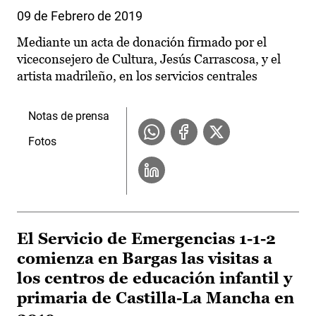
09 de Febrero de 2019
Mediante un acta de donación firmado por el
viceconsejero de Cultura, Jesús Carrascosa, y el
artista madrileño, en los servicios centrales
Notas de prensa
Fotos
El Servicio de Emergencias 1-1-2
comienza en Bargas las visitas a
los centros de educación infantil y
primaria de Castilla-La Mancha en