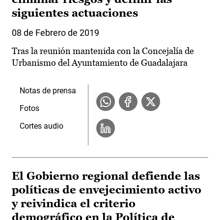
siguientes actuaciones
08 de Febrero de 2019
Tras la reunión mantenida con la Concejalía de
Urbanismo del Ayuntamiento de Guadalajara
Notas de prensa
Fotos
Cortes audio
El Gobierno regional defiende las
políticas de envejecimiento activo
y reivindica el criterio
demográfico en la Política de