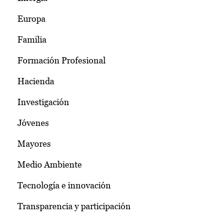
Europa
Familia
Formación Profesional
Hacienda
Investigación
Jóvenes
Mayores
Medio Ambiente
Tecnología e innovación
Transparencia y participación