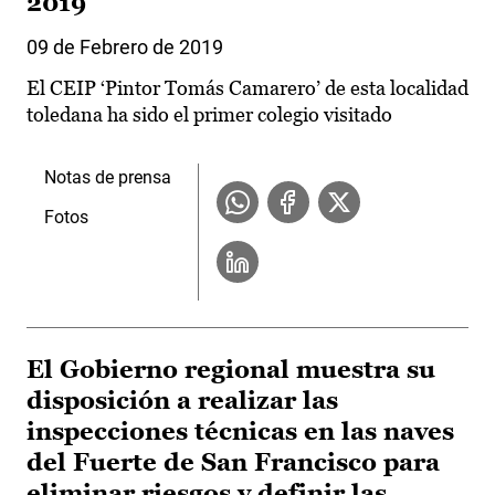
2019
09 de Febrero de 2019
El CEIP ‘Pintor Tomás Camarero’ de esta localidad
toledana ha sido el primer colegio visitado
Notas de prensa
Fotos
El Gobierno regional muestra su
disposición a realizar las
inspecciones técnicas en las naves
del Fuerte de San Francisco para
eliminar riesgos y definir las