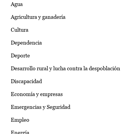
Agua
Agricultura y ganadería
Cultura
Dependencia
Deporte
Desarrollo rural y lucha contra la despoblación
Discapacidad
Economía y empresas
Emergencias y Seguridad
Empleo
Energía