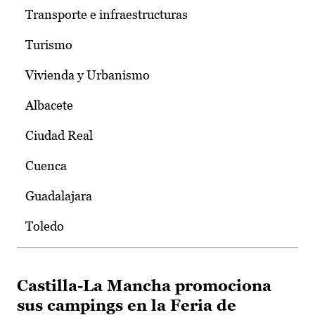
Transporte e infraestructuras
Turismo
Vivienda y Urbanismo
Albacete
Ciudad Real
Cuenca
Guadalajara
Toledo
Castilla-La Mancha promociona
sus campings en la Feria de