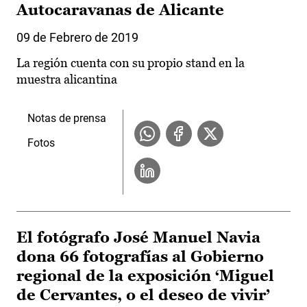
Autocaravanas de Alicante
09 de Febrero de 2019
La región cuenta con su propio stand en la
muestra alicantina
Notas de prensa
Fotos
El fotógrafo José Manuel Navia
dona 66 fotografías al Gobierno
regional de la exposición ‘Miguel
de Cervantes, o el deseo de vivir’