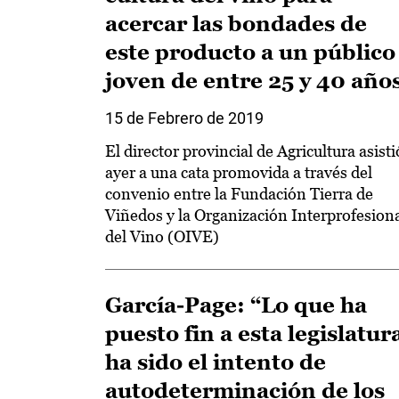
acercar las bondades de
este producto a un público
joven de entre 25 y 40 año
15 de Febrero de 2019
El director provincial de Agricultura asisti
ayer a una cata promovida a través del
convenio entre la Fundación Tierra de
Viñedos y la Organización Interprofesion
del Vino (OIVE)
García-Page: “Lo que ha
puesto fin a esta legislatur
ha sido el intento de
autodeterminación de los