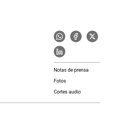
Notas de prensa
Fotos
Cortes audio