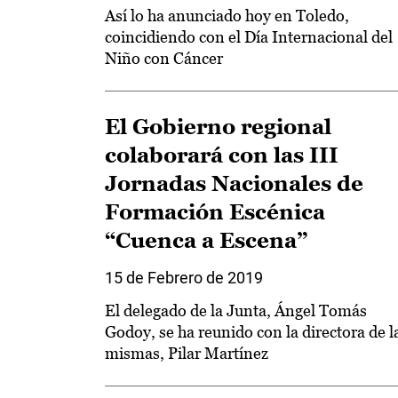
Así lo ha anunciado hoy en Toledo,
coincidiendo con el Día Internacional del
Niño con Cáncer
El Gobierno regional
colaborará con las III
Jornadas Nacionales de
Formación Escénica
“Cuenca a Escena”
15 de Febrero de 2019
El delegado de la Junta, Ángel Tomás
Godoy, se ha reunido con la directora de l
mismas, Pilar Martínez