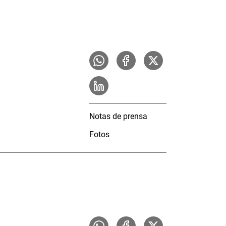
Notas de prensa
Fotos