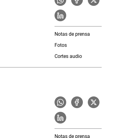
Notas de prensa
Fotos
Cortes audio
Notas de prensa