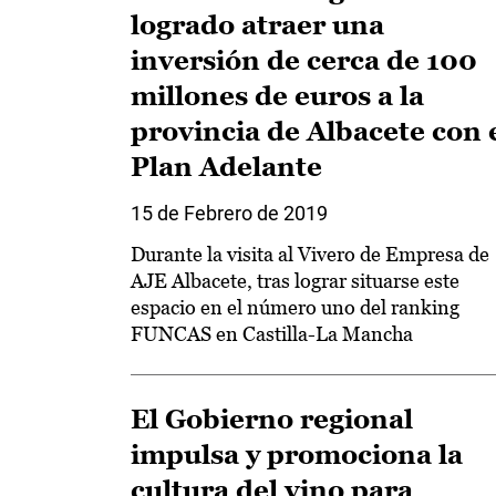
logrado atraer una
inversión de cerca de 100
millones de euros a la
provincia de Albacete con 
Plan Adelante
15 de Febrero de 2019
Durante la visita al Vivero de Empresa de
AJE Albacete, tras lograr situarse este
espacio en el número uno del ranking
FUNCAS en Castilla-La Mancha
El Gobierno regional
impulsa y promociona la
cultura del vino para