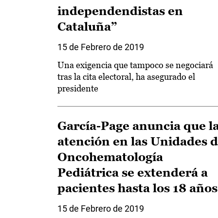
independendistas en
Cataluña”
15 de Febrero de 2019
Una exigencia que tampoco se negociará
tras la cita electoral, ha asegurado el
presidente
García-Page anuncia que l
atención en las Unidades 
Oncohematología
Pediátrica se extenderá a
pacientes hasta los 18 años
15 de Febrero de 2019