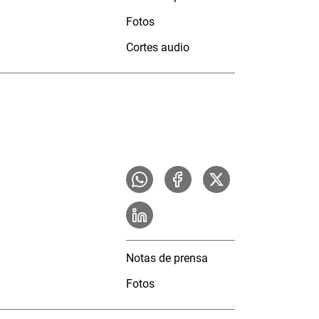
Fotos
Cortes audio
Notas de prensa
Fotos