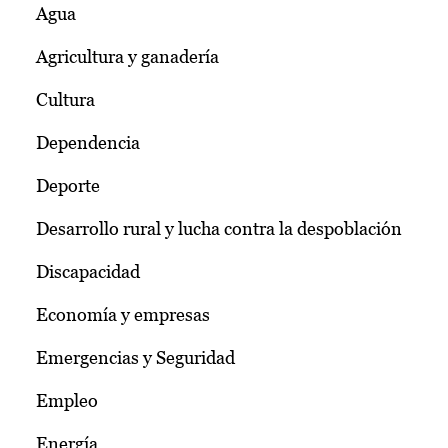
Agua
Agricultura y ganadería
Cultura
Dependencia
Deporte
Desarrollo rural y lucha contra la despoblación
Discapacidad
Economía y empresas
Emergencias y Seguridad
Empleo
Energía