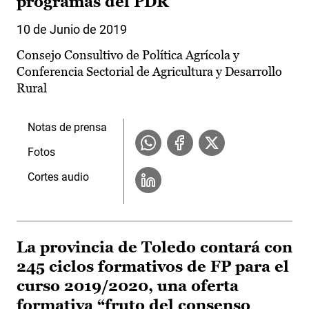
programas del PDR
10 de Junio de 2019
Consejo Consultivo de Política Agrícola y
Conferencia Sectorial de Agricultura y Desarrollo
Rural
Notas de prensa
Fotos
Cortes audio
La provincia de Toledo contará con
245 ciclos formativos de FP para el
curso 2019/2020, una oferta
formativa “fruto del consenso