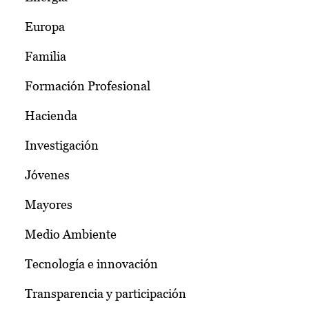
Europa
Familia
Formación Profesional
Hacienda
Investigación
Jóvenes
Mayores
Medio Ambiente
Tecnología e innovación
Transparencia y participación