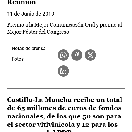
Reunión
11 de Junio de 2019
Premio a la Mejor Comunicación Oral y premio al
Mejor Póster del Congreso
Notas de prensa
Fotos
Castilla-La Mancha recibe un total
de 65 millones de euros de fondos
nacionales, de los que 50 son para
el sector vitivinícola y 12 para los