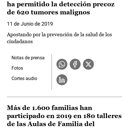
ha permitido la detección precoz
de 620 tumores malignos
11 de Junio de 2019
Apostando por la prevención de la salud de los
ciudadanos
Notas de prensa
Fotos
Cortes audio
Más de 1.600 familias han
participado en 2019 en 180 talleres
de las Aulas de Familia del