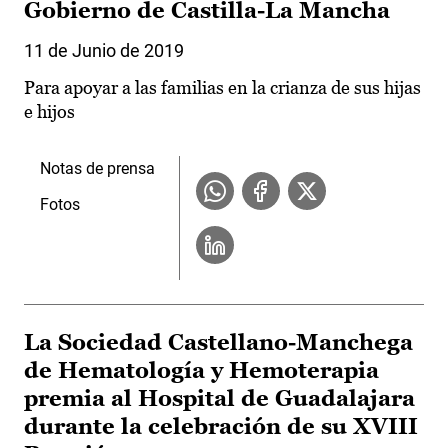
Gobierno de Castilla-La Mancha
11 de Junio de 2019
Para apoyar a las familias en la crianza de sus hijas
e hijos
Notas de prensa
Fotos
La Sociedad Castellano-Manchega
de Hematología y Hemoterapia
premia al Hospital de Guadalajara
durante la celebración de su XVIII