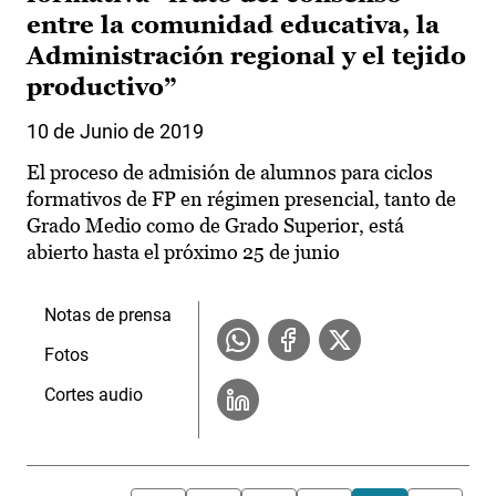
entre la comunidad educativa, la
Administración regional y el tejido
productivo”
10 de Junio de 2019
El proceso de admisión de alumnos para ciclos
formativos de FP en régimen presencial, tanto de
Grado Medio como de Grado Superior, está
abierto hasta el próximo 25 de junio
Notas de prensa
Fotos
Cortes audio