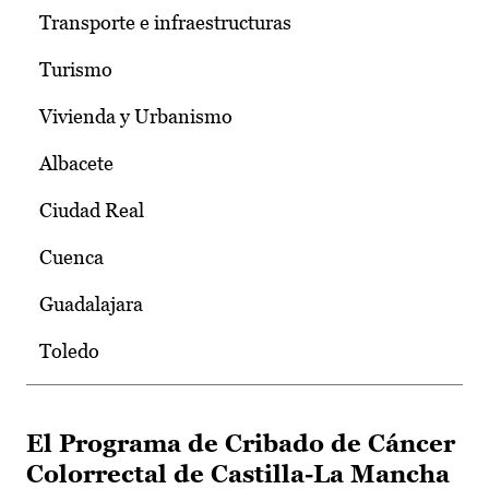
Transporte e infraestructuras
Turismo
Vivienda y Urbanismo
Albacete
Ciudad Real
Cuenca
Guadalajara
Toledo
El Programa de Cribado de Cáncer
Colorrectal de Castilla-La Mancha