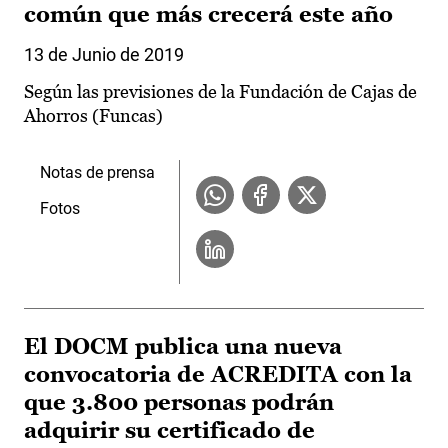
común que más crecerá este año
13 de Junio de 2019
Según las previsiones de la Fundación de Cajas de
Ahorros (Funcas)
Notas de prensa
Fotos
El DOCM publica una nueva
convocatoria de ACREDITA con la
que 3.800 personas podrán
adquirir su certificado de