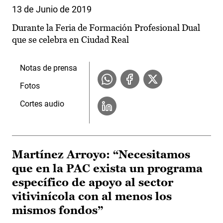
13 de Junio de 2019
Durante la Feria de Formación Profesional Dual
que se celebra en Ciudad Real
Notas de prensa
Fotos
Cortes audio
Martínez Arroyo: “Necesitamos
que en la PAC exista un programa
específico de apoyo al sector
vitivinícola con al menos los
mismos fondos”