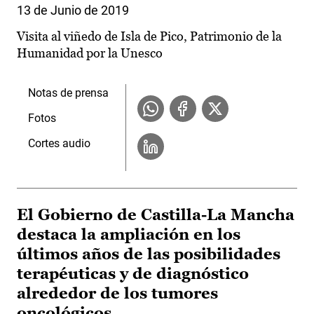
13 de Junio de 2019
Visita al viñedo de Isla de Pico, Patrimonio de la
Humanidad por la Unesco
Notas de prensa
Fotos
Cortes audio
El Gobierno de Castilla-La Mancha
destaca la ampliación en los
últimos años de las posibilidades
terapéuticas y de diagnóstico
alrededor de los tumores
oncológicos