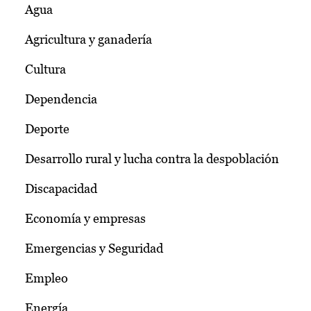
Agua
Agricultura y ganadería
Cultura
Dependencia
Deporte
Desarrollo rural y lucha contra la despoblación
Discapacidad
Economía y empresas
Emergencias y Seguridad
Empleo
Energía