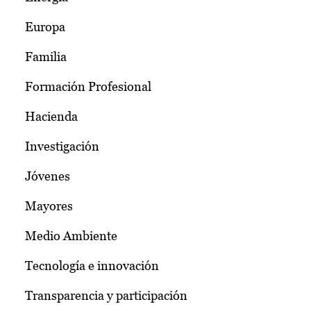
Europa
Familia
Formación Profesional
Hacienda
Investigación
Jóvenes
Mayores
Medio Ambiente
Tecnología e innovación
Transparencia y participación