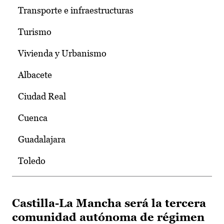
Transporte e infraestructuras
Turismo
Vivienda y Urbanismo
Albacete
Ciudad Real
Cuenca
Guadalajara
Toledo
Castilla-La Mancha será la tercera
comunidad autónoma de régimen