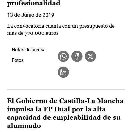
profesionalidad
13 de Junio de 2019
La convocatoria cuenta con un presupuesto de
más de 770.000 euros
Notas de prensa
Fotos
El Gobierno de Castilla-La Mancha
impulsa la FP Dual por la alta
capacidad de empleabilidad de su
alumnado