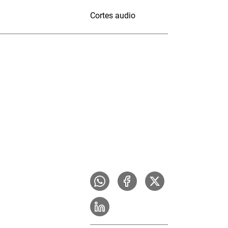
Cortes audio