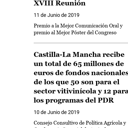
XVIII Reunión
11 de Junio de 2019
Premio a la Mejor Comunicación Oral y
premio al Mejor Póster del Congreso
Castilla-La Mancha recibe
un total de 65 millones de
euros de fondos nacionales
de los que 50 son para el
sector vitivinícola y 12 par
los programas del PDR
10 de Junio de 2019
Consejo Consultivo de Política Agrícola y