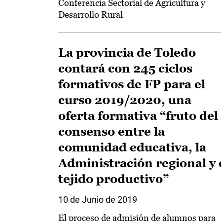
Conferencia Sectorial de Agricultura y
Desarrollo Rural
La provincia de Toledo
contará con 245 ciclos
formativos de FP para el
curso 2019/2020, una
oferta formativa “fruto del
consenso entre la
comunidad educativa, la
Administración regional y 
tejido productivo”
10 de Junio de 2019
El proceso de admisión de alumnos para