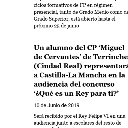
ciclos formativos de FP en régimen
presencial, tanto de Grado Medio como d
Grado Superior, está abierto hasta el
próximo 25 de junio
Un alumno del CP ‘Miguel
de Cervantes’ de Terrinche
(Ciudad Real) representar
a Castilla-La Mancha en la
audiencia del concurso
‘¿Qué es un Rey para ti?’
10 de Junio de 2019
Será recibido por el Rey Felipe VI en una
audiencia junto a escolares del resto de