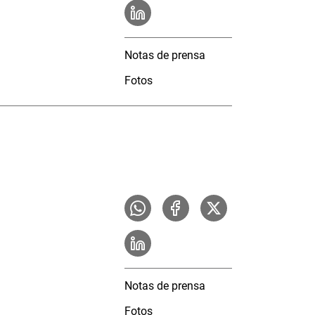
Notas de prensa
Fotos
Notas de prensa
Fotos