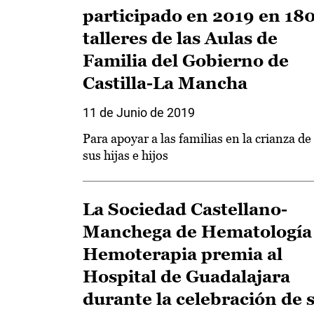
participado en 2019 en 18
talleres de las Aulas de
Familia del Gobierno de
Castilla-La Mancha
11 de Junio de 2019
Para apoyar a las familias en la crianza de
sus hijas e hijos
La Sociedad Castellano-
Manchega de Hematología
Hemoterapia premia al
Hospital de Guadalajara
durante la celebración de 