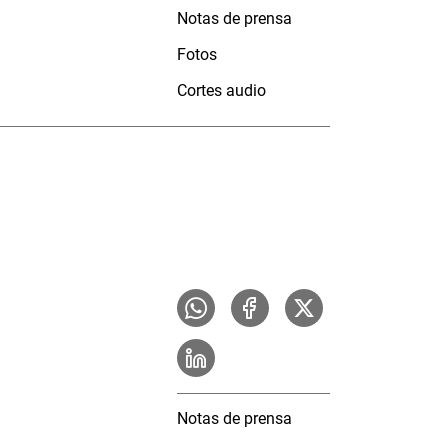
Notas de prensa
Fotos
Cortes audio
Notas de prensa