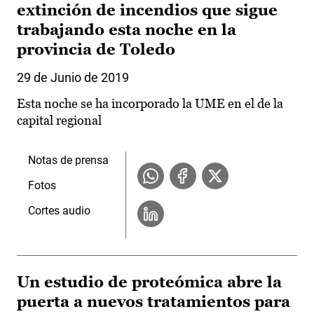
extinción de incendios que sigue
trabajando esta noche en la
provincia de Toledo
29 de Junio de 2019
Esta noche se ha incorporado la UME en el de la
capital regional
Notas de prensa
Fotos
Cortes audio
Un estudio de proteómica abre la
puerta a nuevos tratamientos para