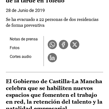
de la tarde en Toledo
28 de Junio de 2019
Se ha evacuado a 22 personas de dos residencias
de forma preventiva
Notas de prensa
Fotos
Cortes audio
El Gobierno de Castilla-La Mancha
celebra que se habiliten nuevos
espacios que fomenten el trabajo
en red, la retención del talento y la
natalidad empresarial