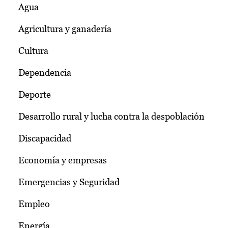
Agua
Agricultura y ganadería
Cultura
Dependencia
Deporte
Desarrollo rural y lucha contra la despoblación
Discapacidad
Economía y empresas
Emergencias y Seguridad
Empleo
Energía