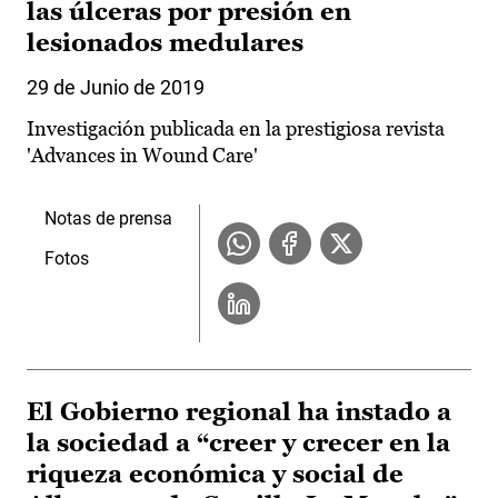
las úlceras por presión en
lesionados medulares
29 de Junio de 2019
Investigación publicada en la prestigiosa revista
'Advances in Wound Care'
Notas de prensa
Fotos
El Gobierno regional ha instado a
la sociedad a “creer y crecer en la
riqueza económica y social de