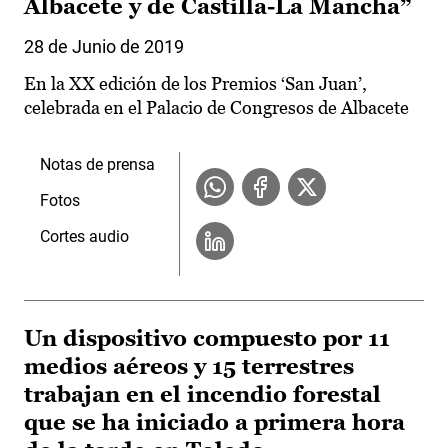
Albacete y de Castilla-La Mancha”
28 de Junio de 2019
En la XX edición de los Premios ‘San Juan’,
celebrada en el Palacio de Congresos de Albacete
Notas de prensa
Fotos
Cortes audio
Un dispositivo compuesto por 11
medios aéreos y 15 terrestres
trabajan en el incendio forestal
que se ha iniciado a primera hora