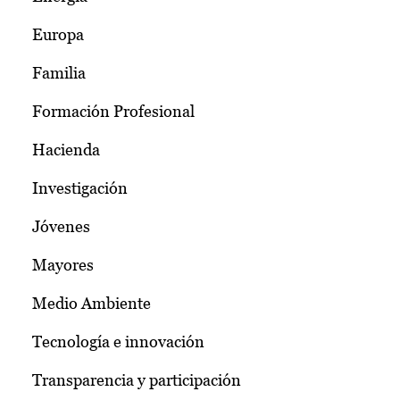
Europa
Familia
Formación Profesional
Hacienda
Investigación
Jóvenes
Mayores
Medio Ambiente
Tecnología e innovación
Transparencia y participación