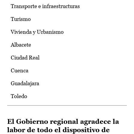
Transporte e infraestructuras
Turismo
Vivienda y Urbanismo
Albacete
Ciudad Real
Cuenca
Guadalajara
Toledo
El Gobierno regional agradece la
labor de todo el dispositivo de