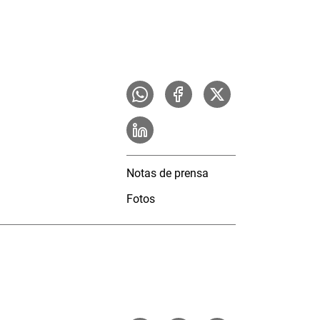
Notas de prensa
Fotos