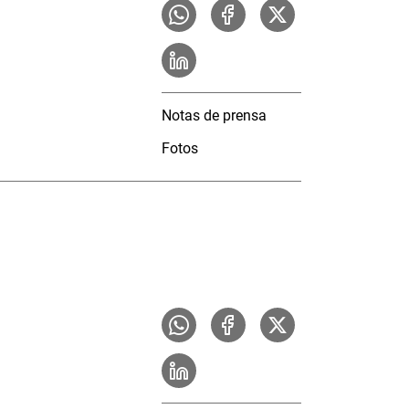
Notas de prensa
Fotos