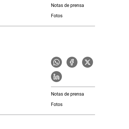
Notas de prensa
Fotos
Notas de prensa
Fotos