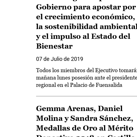
Gobierno para apostar por
el crecimiento económico,
la sostenibilidad ambienta
y el impulso al Estado del
Bienestar
07 de Julio de 2019
Todos los miembros del Ejecutivo tomar
mañana lunes posesión ante el president
regional en el Palacio de Fuensalida
Gemma Arenas, Daniel
Molina y Sandra Sánchez,
Medallas de Oro al Mérito