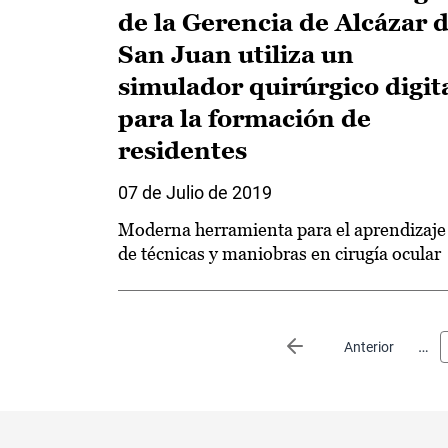
de la Gerencia de Alcázar 
San Juan utiliza un
simulador quirúrgico digit
para la formación de
residentes
07 de Julio de 2019
Moderna herramienta para el aprendizaje
de técnicas y maniobras en cirugía ocular
Paginación
…
Página anterior
Anterior