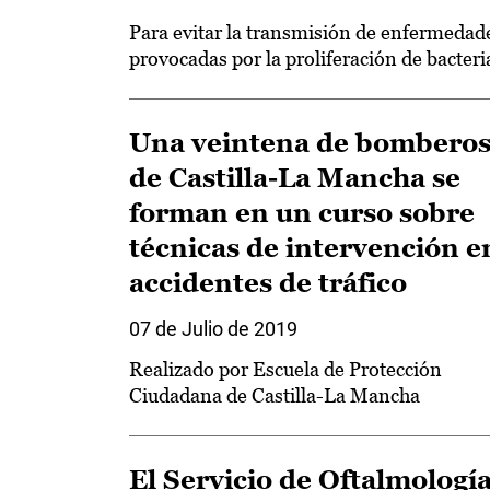
Para evitar la transmisión de enfermedad
provocadas por la proliferación de bacteri
Una veintena de bombero
de Castilla-La Mancha se
forman en un curso sobre
técnicas de intervención e
accidentes de tráfico
07 de Julio de 2019
Realizado por Escuela de Protección
Ciudadana de Castilla-La Mancha
El Servicio de Oftalmologí