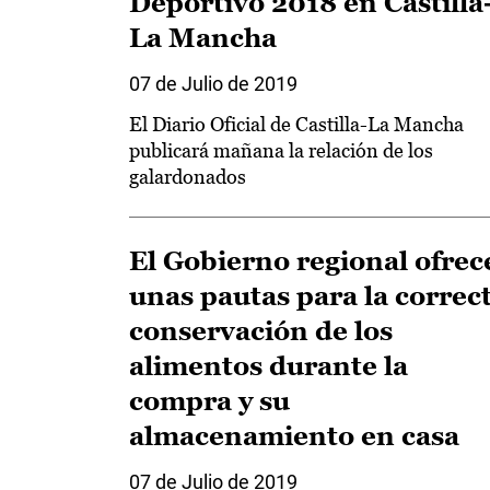
Deportivo 2018 en Castilla
La Mancha
07 de Julio de 2019
El Diario Oficial de Castilla-La Mancha
publicará mañana la relación de los
galardonados
El Gobierno regional ofrec
unas pautas para la correc
conservación de los
alimentos durante la
compra y su
almacenamiento en casa
07 de Julio de 2019