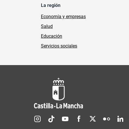
La región
Economía y empresas
Salud
Educación
Servicios sociales
Redes sociales JCCM