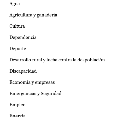
Agua
Agricultura y ganadería
Cultura
Dependencia
Deporte
Desarrollo rural y lucha contra la despoblación
Discapacidad
Economía y empresas
Emergencias y Seguridad
Empleo
Energía