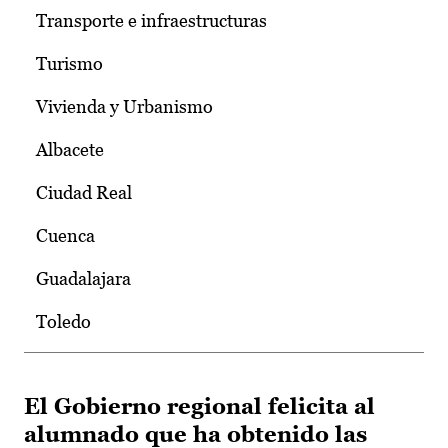
Transporte e infraestructuras
Turismo
Vivienda y Urbanismo
Albacete
Ciudad Real
Cuenca
Guadalajara
Toledo
El Gobierno regional felicita al
alumnado que ha obtenido las