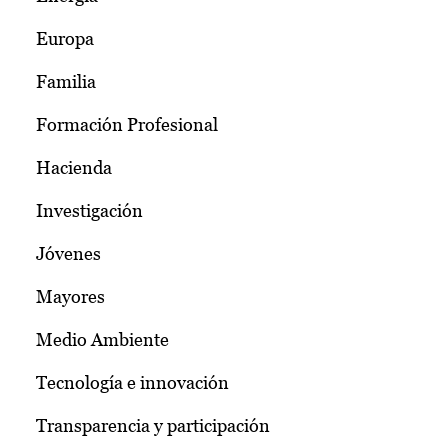
Europa
Familia
Formación Profesional
Hacienda
Investigación
Jóvenes
Mayores
Medio Ambiente
Tecnología e innovación
Transparencia y participación