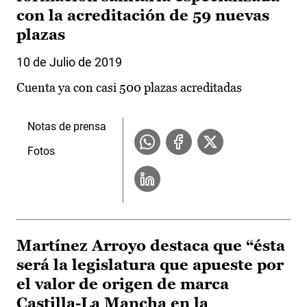
con la acreditación de 59 nuevas
plazas
10 de Julio de 2019
Cuenta ya con casi 500 plazas acreditadas
Notas de prensa
Fotos
Martínez Arroyo destaca que “ésta
será la legislatura que apueste por
el valor de origen de marca
Castilla-La Mancha en la