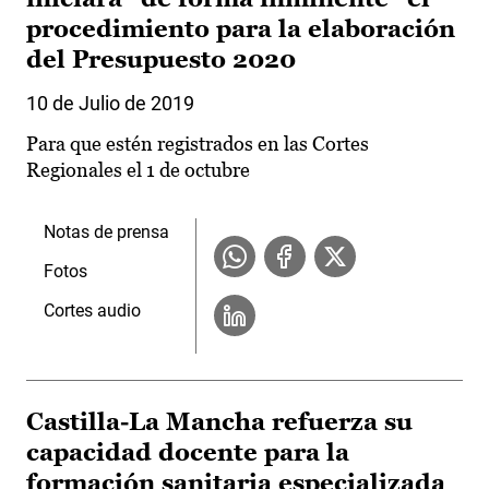
procedimiento para la elaboración
del Presupuesto 2020
10 de Julio de 2019
Para que estén registrados en las Cortes
Regionales el 1 de octubre
Notas de prensa
Fotos
Cortes audio
Castilla-La Mancha refuerza su
capacidad docente para la
formación sanitaria especializada