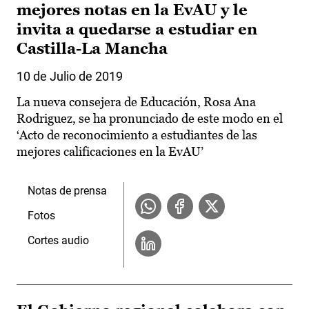
mejores notas en la EvAU y le
invita a quedarse a estudiar en
Castilla-La Mancha
10 de Julio de 2019
La nueva consejera de Educación, Rosa Ana
Rodriguez, se ha pronunciado de este modo en el
‘Acto de reconocimiento a estudiantes de las
mejores calificaciones en la EvAU’
Notas de prensa
Fotos
Cortes audio