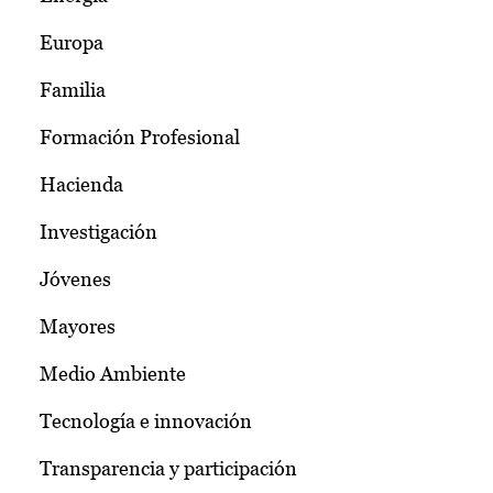
Europa
Familia
Formación Profesional
Hacienda
Investigación
Jóvenes
Mayores
Medio Ambiente
Tecnología e innovación
Transparencia y participación