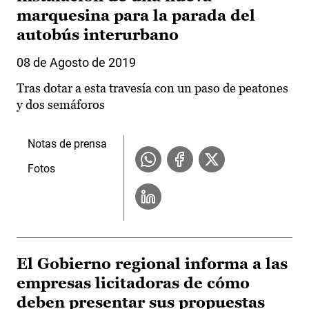
marquesina para la parada del
autobús interurbano
08 de Agosto de 2019
Tras dotar a esta travesía con un paso de peatones
y dos semáforos
Notas de prensa
Fotos
El Gobierno regional informa a las
empresas licitadoras de cómo
deben presentar sus propuestas