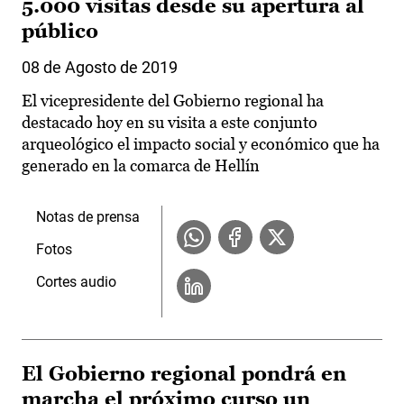
5.000 visitas desde su apertura al
público
08 de Agosto de 2019
El vicepresidente del Gobierno regional ha
destacado hoy en su visita a este conjunto
arqueológico el impacto social y económico que ha
generado en la comarca de Hellín
Notas de prensa
Fotos
Cortes audio
El Gobierno regional pondrá en
marcha el próximo curso un