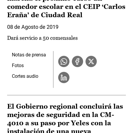
comedor escolar en el CEIP ‘Carlos
Eraña’ de Ciudad Real
08 de Agosto de 2019
Dará servicio a 50 comensales
Notas de prensa
Fotos
Cortes audio
El Gobierno regional concluirá las
mejoras de seguridad en la CM-
4010 a su paso por Yeles con la
instalación de una nueva