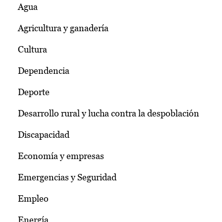
Agua
Agricultura y ganadería
Cultura
Dependencia
Deporte
Desarrollo rural y lucha contra la despoblación
Discapacidad
Economía y empresas
Emergencias y Seguridad
Empleo
Energía