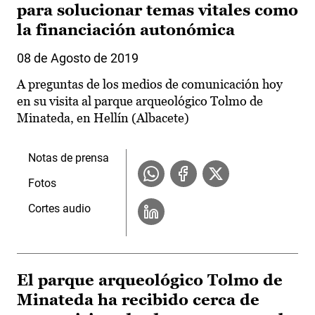
para solucionar temas vitales como
la financiación autonómica
08 de Agosto de 2019
A preguntas de los medios de comunicación hoy
en su visita al parque arqueológico Tolmo de
Minateda, en Hellín (Albacete)
Notas de prensa
Fotos
Cortes audio
El parque arqueológico Tolmo de
Minateda ha recibido cerca de