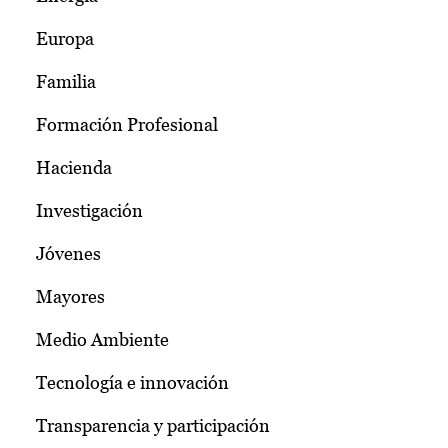
Europa
Familia
Formación Profesional
Hacienda
Investigación
Jóvenes
Mayores
Medio Ambiente
Tecnología e innovación
Transparencia y participación