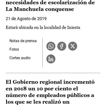
necesidades de escolarización de
La Manchuela conquense
21 de Agosto de 2019
Estará ubicada en la localidad de Iniesta
Notas de prensa
Fotos
Cortes audio
El Gobierno regional incrementó
en 2018 un 10 por ciento el
número de empleados públicos a
los que se les realizó un