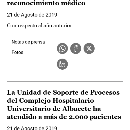
reconocimiento médico
21 de Agosto de 2019
Con respecto al año anterior
Notas de prensa
Fotos
La Unidad de Soporte de Procesos
del Complejo Hospitalario
Universitario de Albacete ha
atendido a más de 2.000 pacientes
21 de Agosto de 2019