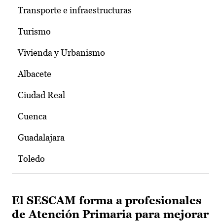
Transporte e infraestructuras
Turismo
Vivienda y Urbanismo
Albacete
Ciudad Real
Cuenca
Guadalajara
Toledo
El SESCAM forma a profesionales
de Atención Primaria para mejorar