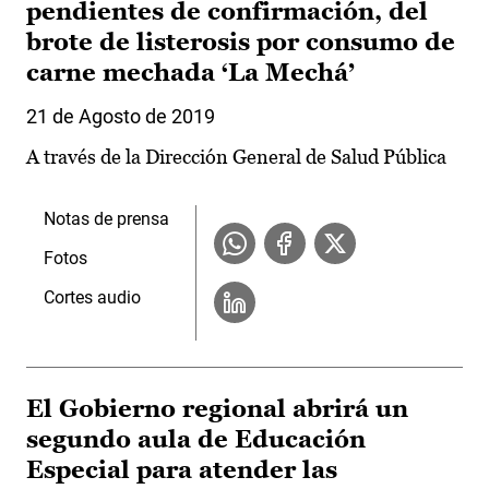
pendientes de confirmación, del
brote de listerosis por consumo de
carne mechada ‘La Mechá’
21 de Agosto de 2019
A través de la Dirección General de Salud Pública
Notas de prensa
Fotos
Cortes audio
El Gobierno regional abrirá un
segundo aula de Educación
Especial para atender las