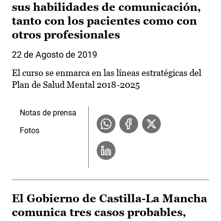
sus habilidades de comunicación,
tanto con los pacientes como con
otros profesionales
22 de Agosto de 2019
El curso se enmarca en las líneas estratégicas del
Plan de Salud Mental 2018-2025
Notas de prensa
Fotos
El Gobierno de Castilla-La Mancha
comunica tres casos probables,