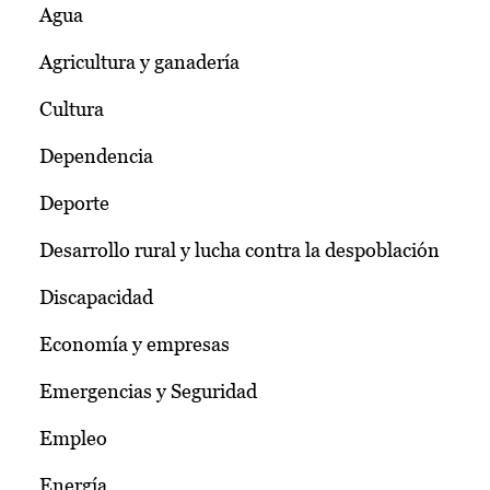
Agua
Agricultura y ganadería
Cultura
Dependencia
Deporte
Desarrollo rural y lucha contra la despoblación
Discapacidad
Economía y empresas
Emergencias y Seguridad
Empleo
Energía