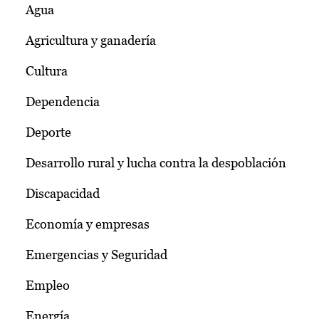
Agua
Agricultura y ganadería
Cultura
Dependencia
Deporte
Desarrollo rural y lucha contra la despoblación
Discapacidad
Economía y empresas
Emergencias y Seguridad
Empleo
Energía