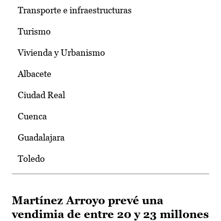
Transporte e infraestructuras
Turismo
Vivienda y Urbanismo
Albacete
Ciudad Real
Cuenca
Guadalajara
Toledo
Martínez Arroyo prevé una
vendimia de entre 20 y 23 millones