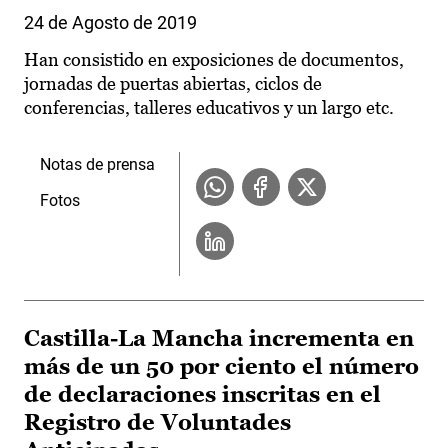
24 de Agosto de 2019
Han consistido en exposiciones de documentos,
jornadas de puertas abiertas, ciclos de
conferencias, talleres educativos y un largo etc.
Notas de prensa
Fotos
Castilla-La Mancha incrementa en
más de un 50 por ciento el número
de declaraciones inscritas en el
Registro de Voluntades