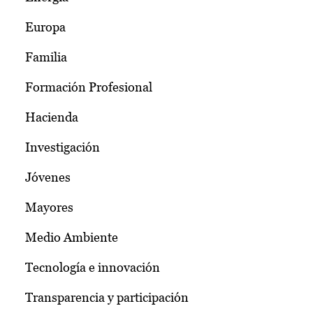
Europa
Familia
Formación Profesional
Hacienda
Investigación
Jóvenes
Mayores
Medio Ambiente
Tecnología e innovación
Transparencia y participación