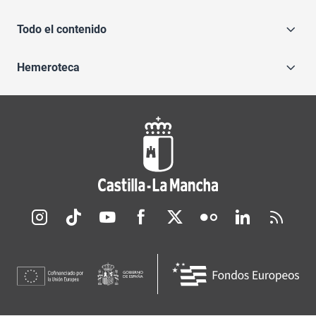
Todo el contenido
Hemeroteca
Redes sociales JCCM