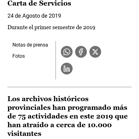
Carta de Servicios
24 de Agosto de 2019
Durante el primer semestre de 2019
Notas de prensa
Fotos
Los archivos históricos
provinciales han programado más
de 75 actividades en este 2019 que
han atraído a cerca de 10.000
visitantes