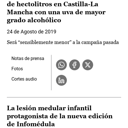
de hectolitros en Castilla-La
Mancha con una uva de mayor
grado alcohólico
24 de Agosto de 2019
Será “sensiblemente menor” a la campaña pasada
Notas de prensa
Fotos
Cortes audio
La lesión medular infantil
protagonista de la nueva edición
de Infomédula