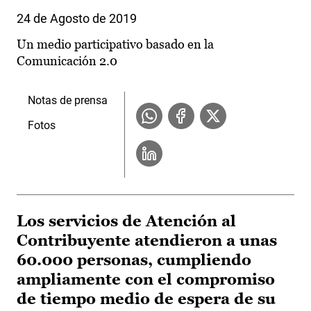
24 de Agosto de 2019
Un medio participativo basado en la
Comunicación 2.0
Notas de prensa
Fotos
Los servicios de Atención al
Contribuyente atendieron a unas
60.000 personas, cumpliendo
ampliamente con el compromiso
de tiempo medio de espera de su