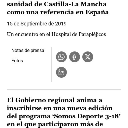
sanidad de Castilla-La Mancha
como una referencia en España
15 de Septiembre de 2019
Un encuentro en el Hospital de Parapléjicos
Notas de prensa
Fotos
El Gobierno regional anima a
inscribirse en una nueva edición
del programa ‘Somos Deporte 3-18’
en el que participaron más de