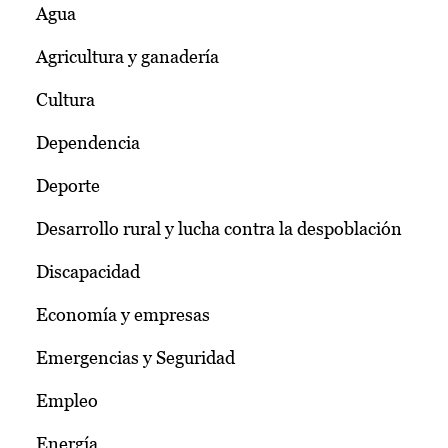
Agua
Agricultura y ganadería
Cultura
Dependencia
Deporte
Desarrollo rural y lucha contra la despoblación
Discapacidad
Economía y empresas
Emergencias y Seguridad
Empleo
Energía