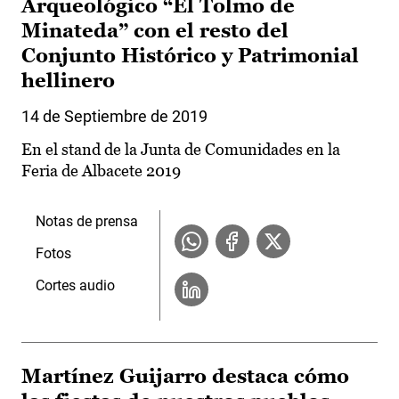
Arqueológico “El Tolmo de
Minateda” con el resto del
Conjunto Histórico y Patrimonial
hellinero
14 de Septiembre de 2019
En el stand de la Junta de Comunidades en la
Feria de Albacete 2019
Notas de prensa
Fotos
Cortes audio
Martínez Guijarro destaca cómo