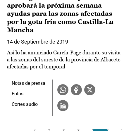
aprobará la próxima semana
ayudas para las zonas afectadas
por la gota fría como Castilla-La
Mancha
14 de Septiembre de 2019
Así lo ha anunciado García-Page durante su visita
a las zonas del sureste de la provincia de Albacete
afectadas por el temporal
Notas de prensa
Fotos
Cortes audio