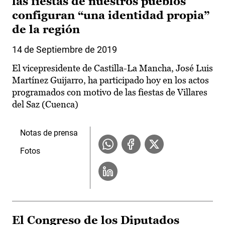
las fiestas de nuestros pueblos
configuran “una identidad propia”
de la región
14 de Septiembre de 2019
El vicepresidente de Castilla-La Mancha, José Luis
Martínez Guijarro, ha participado hoy en los actos
programados con motivo de las fiestas de Villares
del Saz (Cuenca)
Notas de prensa
Fotos
El Congreso de los Diputados