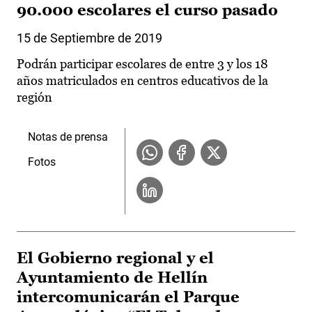
90.000 escolares el curso pasado
15 de Septiembre de 2019
Podrán participar escolares de entre 3 y los 18
años matriculados en centros educativos de la
región
Notas de prensa
Fotos
El Gobierno regional y el
Ayuntamiento de Hellín
intercomunicarán el Parque