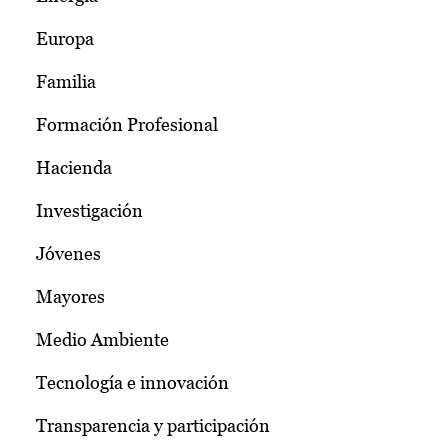
Europa
Familia
Formación Profesional
Hacienda
Investigación
Jóvenes
Mayores
Medio Ambiente
Tecnología e innovación
Transparencia y participación