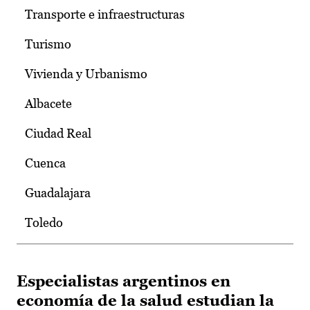
Transporte e infraestructuras
Turismo
Vivienda y Urbanismo
Albacete
Ciudad Real
Cuenca
Guadalajara
Toledo
Especialistas argentinos en
economía de la salud estudian la