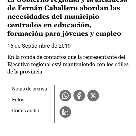
de Fernán Caballero abordan las
necesidades del municipio
centrados en educación,
formación para jóvenes y empleo
16 de Septiembre de 2019
En la ronda de contactos que la representante del
Ejecutivo regional está manteniendo con los ediles
de la provincia
Notas de prensa
Fotos
Cortes audio