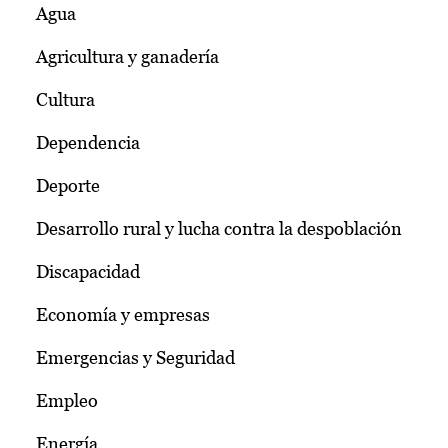
Agua
Agricultura y ganadería
Cultura
Dependencia
Deporte
Desarrollo rural y lucha contra la despoblación
Discapacidad
Economía y empresas
Emergencias y Seguridad
Empleo
Energía