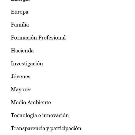
Europa
Familia
Formación Profesional
Hacienda
Investigación
Jóvenes
Mayores
Medio Ambiente
Tecnología e innovación
Transparencia y participación