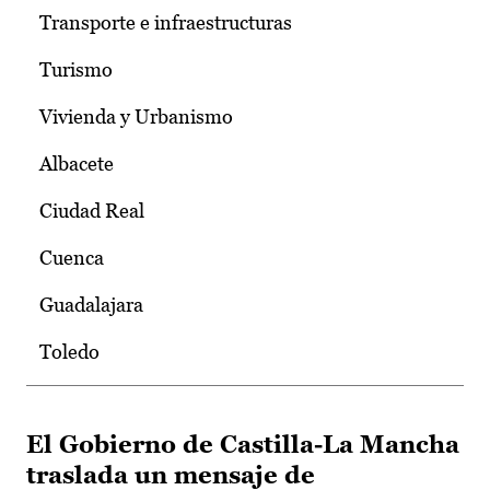
Transporte e infraestructuras
Turismo
Vivienda y Urbanismo
Albacete
Ciudad Real
Cuenca
Guadalajara
Toledo
El Gobierno de Castilla-La Mancha
traslada un mensaje de