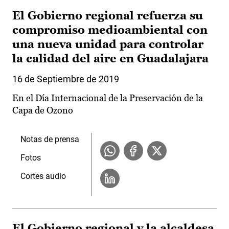
El Gobierno regional refuerza su
compromiso medioambiental con
una nueva unidad para controlar
la calidad del aire en Guadalajara
16 de Septiembre de 2019
En el Día Internacional de la Preservación de la
Capa de Ozono
Notas de prensa
Fotos
Cortes audio
El Gobierno regional y la alcaldesa