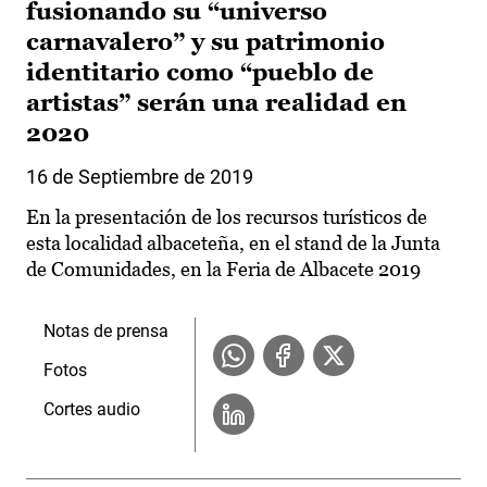
fusionando su “universo
carnavalero” y su patrimonio
identitario como “pueblo de
artistas” serán una realidad en
2020
16 de Septiembre de 2019
En la presentación de los recursos turísticos de
esta localidad albaceteña, en el stand de la Junta
de Comunidades, en la Feria de Albacete 2019
Notas de prensa
Fotos
Cortes audio