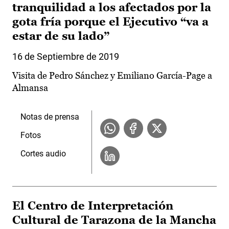
tranquilidad a los afectados por la
gota fría porque el Ejecutivo “va a
estar de su lado”
16 de Septiembre de 2019
Visita de Pedro Sánchez y Emiliano García-Page a
Almansa
Notas de prensa
Fotos
Cortes audio
El Centro de Interpretación
Cultural de Tarazona de la Mancha