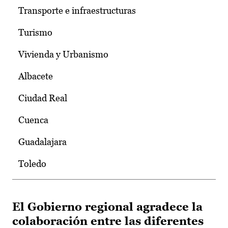
Transporte e infraestructuras
Turismo
Vivienda y Urbanismo
Albacete
Ciudad Real
Cuenca
Guadalajara
Toledo
El Gobierno regional agradece la
colaboración entre las diferentes