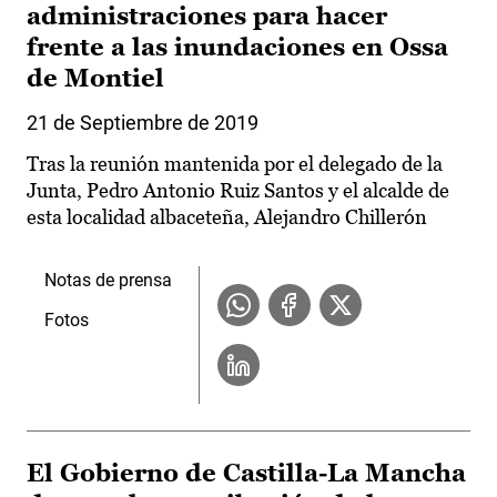
administraciones para hacer
frente a las inundaciones en Ossa
de Montiel
21 de Septiembre de 2019
Tras la reunión mantenida por el delegado de la
Junta, Pedro Antonio Ruiz Santos y el alcalde de
esta localidad albaceteña, Alejandro Chillerón
Notas de prensa
Fotos
El Gobierno de Castilla-La Mancha