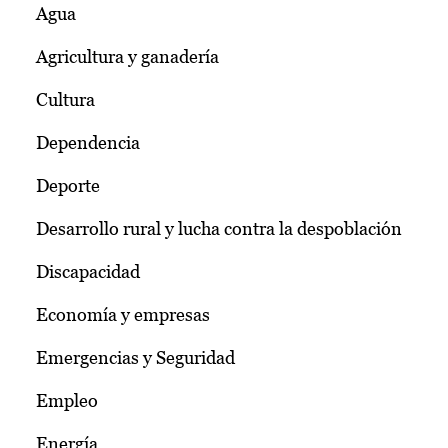
Agua
Agricultura y ganadería
Cultura
Dependencia
Deporte
Desarrollo rural y lucha contra la despoblación
Discapacidad
Economía y empresas
Emergencias y Seguridad
Empleo
Energía