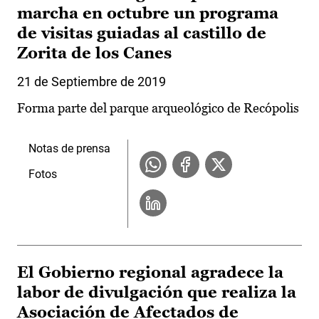
marcha en octubre un programa
de visitas guiadas al castillo de
Zorita de los Canes
21 de Septiembre de 2019
Forma parte del parque arqueológico de Recópolis
Notas de prensa
Fotos
El Gobierno regional agradece la
labor de divulgación que realiza la
Asociación de Afectados de