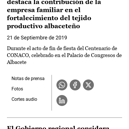
destaca la contribución de la
empresa familiar en el
fortalecimiento del tejido
productivo albaceteño
21 de Septiembre de 2019
Durante el acto de fin de fiesta del Centenario de
CONACO, celebrado en el Palacio de Congresos de
Albacete
Notas de prensa
Fotos
Cortes audio
El Gobierno regional considera