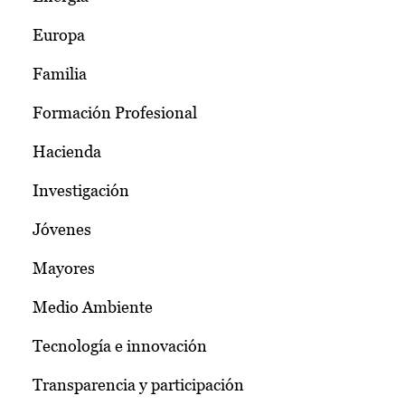
Europa
Familia
Formación Profesional
Hacienda
Investigación
Jóvenes
Mayores
Medio Ambiente
Tecnología e innovación
Transparencia y participación