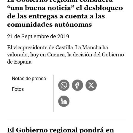
“una buena noticia” el desbloqueo
de las entregas a cuenta a las
comunidades autónomas
21 de Septiembre de 2019
El vicepresidente de Castilla-La Mancha ha
valorado, hoy en Cuenca, la decisión del Gobierno
de España
Notas de prensa
Fotos
El Gobierno regional pondrá en