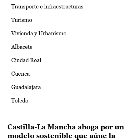
Transporte e infraestructuras
Turismo
Vivienda y Urbanismo
Albacete
Ciudad Real
Cuenca
Guadalajara
Toledo
Castilla-La Mancha aboga por un
modelo sostenible que aúne la