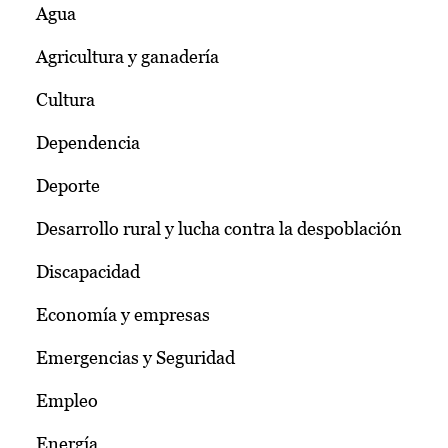
Agua
Agricultura y ganadería
Cultura
Dependencia
Deporte
Desarrollo rural y lucha contra la despoblación
Discapacidad
Economía y empresas
Emergencias y Seguridad
Empleo
Energía