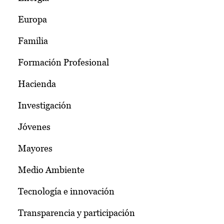
Europa
Familia
Formación Profesional
Hacienda
Investigación
Jóvenes
Mayores
Medio Ambiente
Tecnología e innovación
Transparencia y participación