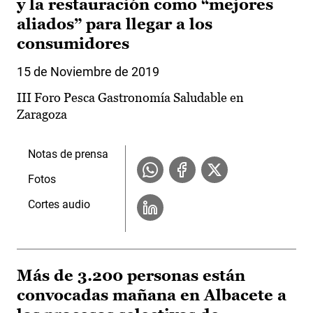
y la restauración como “mejores
aliados” para llegar a los
consumidores
15 de Noviembre de 2019
III Foro Pesca Gastronomía Saludable en
Zaragoza
Notas de prensa
Fotos
Cortes audio
Más de 3.200 personas están
convocadas mañana en Albacete a