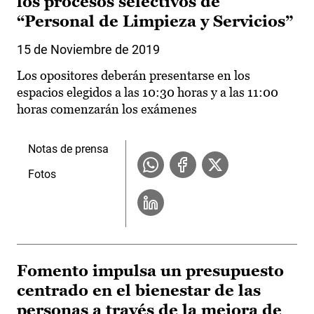
los procesos selectivos de
“Personal de Limpieza y Servicios”
15 de Noviembre de 2019
Los opositores deberán presentarse en los
espacios elegidos a las 10:30 horas y a las 11:00
horas comenzarán los exámenes
Notas de prensa
Fotos
Fomento impulsa un presupuesto
centrado en el bienestar de las
personas a través de la mejora de