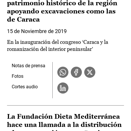
patrimonio histórico de la región
apoyando excavaciones como las
de Caraca
15 de Noviembre de 2019
En la inauguración del congreso ‘Caraca y la
romanización del interior peninsular’
Notas de prensa
Fotos
Cortes audio
La Fundación Dieta Mediterránea
hace una llamada a la distribución