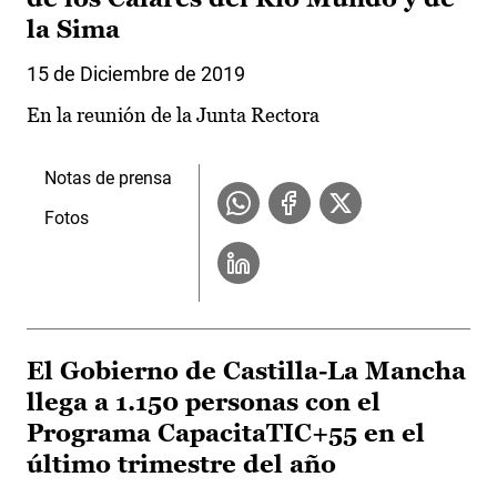
la Sima
15 de Diciembre de 2019
En la reunión de la Junta Rectora
Notas de prensa
Fotos
El Gobierno de Castilla-La Mancha
llega a 1.150 personas con el
Programa CapacitaTIC+55 en el
último trimestre del año