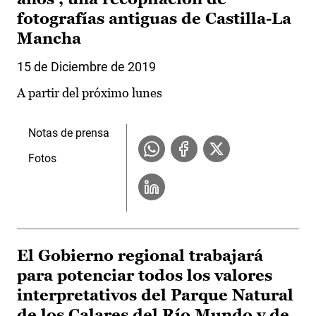
fotografías antiguas de Castilla-La
Mancha
15 de Diciembre de 2019
A partir del próximo lunes
Notas de prensa
Fotos
El Gobierno regional trabajará
para potenciar todos los valores
interpretativos del Parque Natural
de los Calares del Río Mundo y de