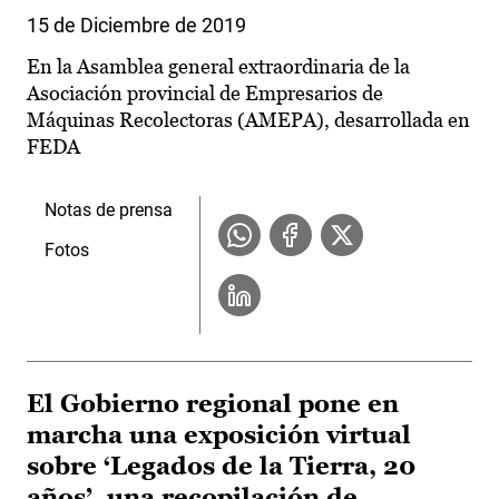
15 de Diciembre de 2019
En la Asamblea general extraordinaria de la
Asociación provincial de Empresarios de
Máquinas Recolectoras (AMEPA), desarrollada en
FEDA
Notas de prensa
Fotos
El Gobierno regional pone en
marcha una exposición virtual
sobre ‘Legados de la Tierra, 20
años’, una recopilación de