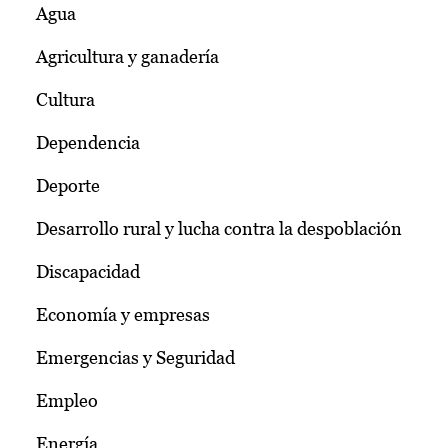
Agua
Agricultura y ganadería
Cultura
Dependencia
Deporte
Desarrollo rural y lucha contra la despoblación
Discapacidad
Economía y empresas
Emergencias y Seguridad
Empleo
Energía