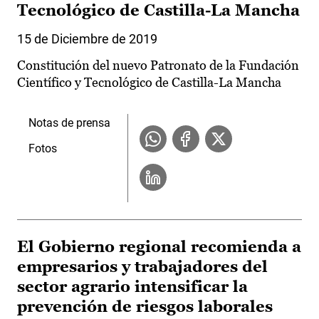
Tecnológico de Castilla-La Mancha
15 de Diciembre de 2019
Constitución del nuevo Patronato de la Fundación
Científico y Tecnológico de Castilla-La Mancha
Notas de prensa
Fotos
El Gobierno regional recomienda a
empresarios y trabajadores del
sector agrario intensificar la
prevención de riesgos laborales