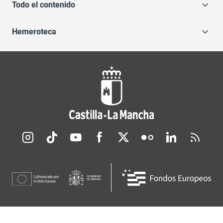
Todo el contenido
Hemeroteca
Redes sociales JCCM