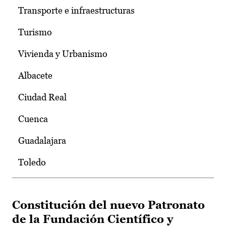
Transporte e infraestructuras
Turismo
Vivienda y Urbanismo
Albacete
Ciudad Real
Cuenca
Guadalajara
Toledo
Constitución del nuevo Patronato
de la Fundación Científico y