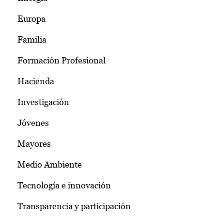
Europa
Familia
Formación Profesional
Hacienda
Investigación
Jóvenes
Mayores
Medio Ambiente
Tecnología e innovación
Transparencia y participación