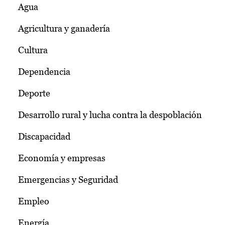
Agua
Agricultura y ganadería
Cultura
Dependencia
Deporte
Desarrollo rural y lucha contra la despoblación
Discapacidad
Economía y empresas
Emergencias y Seguridad
Empleo
Energía