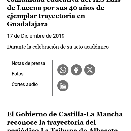
de Lucena por sus 40 años de
ejemplar trayectoria en
Guadalajara
17 de Diciembre de 2019
Durante la celebración de su acto académico
Notas de prensa
Fotos
Cortes audio
El Gobierno de Castilla-La Mancha
reconoce la trayectoria del
periódico La Tribuna de Albacete