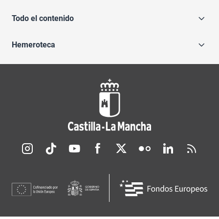
Todo el contenido
Hemeroteca
Redes sociales JCCM