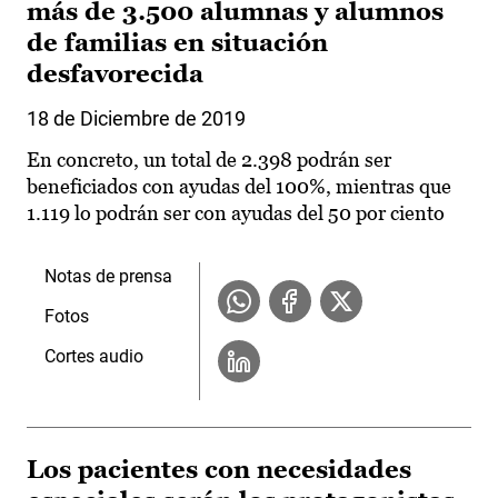
más de 3.500 alumnas y alumnos
de familias en situación
desfavorecida
18 de Diciembre de 2019
En concreto, un total de 2.398 podrán ser
beneficiados con ayudas del 100%, mientras que
1.119 lo podrán ser con ayudas del 50 por ciento
Notas de prensa
Fotos
Cortes audio
Los pacientes con necesidades