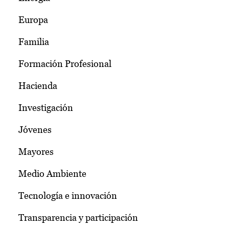
Europa
Familia
Formación Profesional
Hacienda
Investigación
Jóvenes
Mayores
Medio Ambiente
Tecnología e innovación
Transparencia y participación