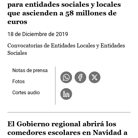
para entidades sociales y locales
que ascienden a 58 millones de
euros
18 de Diciembre de 2019
Convocatorias de Entidades Locales y Entidades
Sociales
Notas de prensa
Fotos
Cortes audio
El Gobierno regional abrirá los
comedores escolares en Navidad a