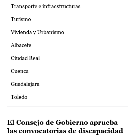
Transporte e infraestructuras
Turismo
Vivienda y Urbanismo
Albacete
Ciudad Real
Cuenca
Guadalajara
Toledo
El Consejo de Gobierno aprueba
las convocatorias de discapacidad