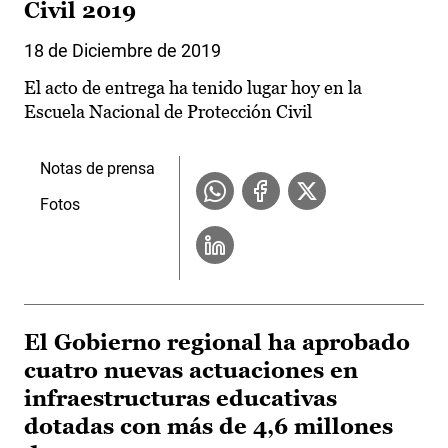
Civil 2019
18 de Diciembre de 2019
El acto de entrega ha tenido lugar hoy en la
Escuela Nacional de Protección Civil
Notas de prensa
Fotos
El Gobierno regional ha aprobado
cuatro nuevas actuaciones en
infraestructuras educativas
dotadas con más de 4,6 millones