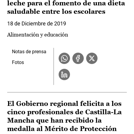
leche para el fomento de una dieta
saludable entre los escolares
18 de Diciembre de 2019
Alimentación y educación
Notas de prensa
Fotos
El Gobierno regional felicita a los
cinco profesionales de Castilla-La
Mancha que han recibido la
medalla al Mérito de Protección