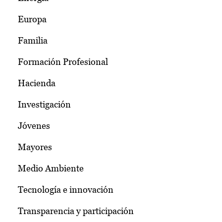
Europa
Familia
Formación Profesional
Hacienda
Investigación
Jóvenes
Mayores
Medio Ambiente
Tecnología e innovación
Transparencia y participación