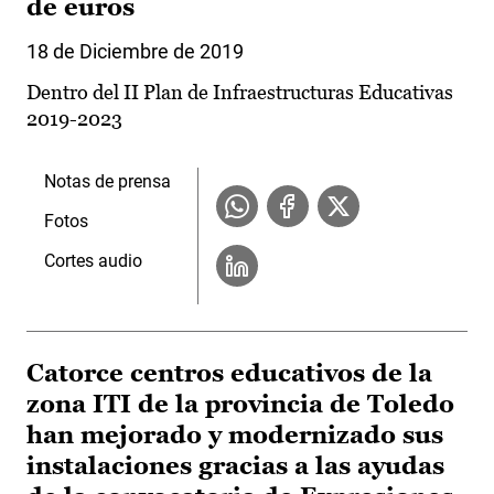
de euros
18 de Diciembre de 2019
Dentro del II Plan de Infraestructuras Educativas
2019-2023
Notas de prensa
Fotos
Cortes audio
Catorce centros educativos de la
zona ITI de la provincia de Toledo
han mejorado y modernizado sus
instalaciones gracias a las ayudas