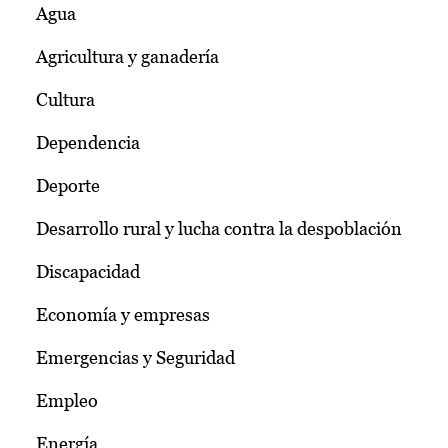
Agua
Agricultura y ganadería
Cultura
Dependencia
Deporte
Desarrollo rural y lucha contra la despoblación
Discapacidad
Economía y empresas
Emergencias y Seguridad
Empleo
Energía