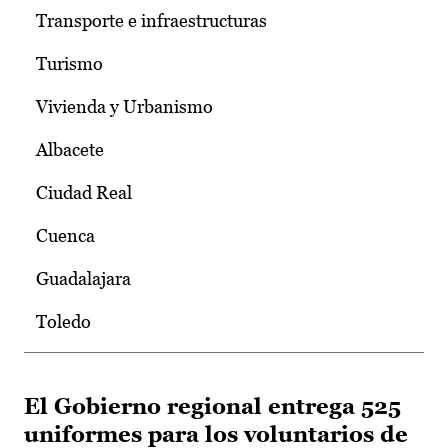
Transporte e infraestructuras
Turismo
Vivienda y Urbanismo
Albacete
Ciudad Real
Cuenca
Guadalajara
Toledo
El Gobierno regional entrega 525
uniformes para los voluntarios de