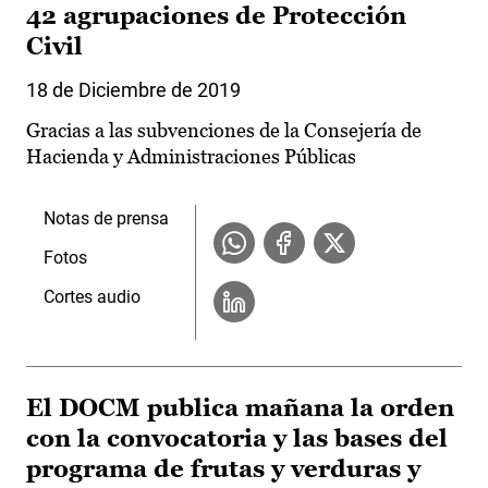
42 agrupaciones de Protección
Civil
18 de Diciembre de 2019
Gracias a las subvenciones de la Consejería de
Hacienda y Administraciones Públicas
Notas de prensa
Fotos
Cortes audio
El DOCM publica mañana la orden
con la convocatoria y las bases del
programa de frutas y verduras y