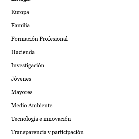
Europa
Familia
Formación Profesional
Hacienda
Investigación
Jóvenes
Mayores
Medio Ambiente
Tecnología e innovación
Transparencia y participación