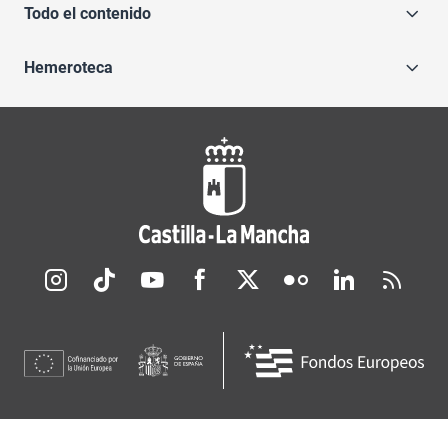
Todo el contenido
Hemeroteca
Redes sociales JCCM