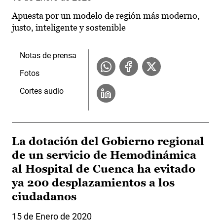
Apuesta por un modelo de región más moderno,
justo, inteligente y sostenible
Notas de prensa
Fotos
Cortes audio
La dotación del Gobierno regional
de un servicio de Hemodinámica
al Hospital de Cuenca ha evitado
ya 200 desplazamientos a los
ciudadanos
15 de Enero de 2020