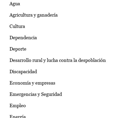
Agua
Agricultura y ganadería
Cultura
Dependencia
Deporte
Desarrollo rural y lucha contra la despoblación
Discapacidad
Economía y empresas
Emergencias y Seguridad
Empleo
Energía