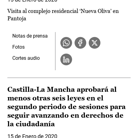
Visita al complejo residencial ‘Nueva Oliva’ en
Pantoja
Notas de prensa
Fotos
Cortes audio
Castilla-La Mancha aprobará al
menos otras seis leyes en el
segundo periodo de sesiones para
seguir avanzando en derechos de
la ciudadanía
15 de Enero de 2020