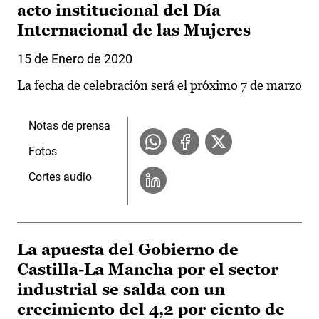
acto institucional del Día
Internacional de las Mujeres
15 de Enero de 2020
La fecha de celebración será el próximo 7 de marzo
Notas de prensa
Fotos
Cortes audio
La apuesta del Gobierno de
Castilla-La Mancha por el sector
industrial se salda con un
crecimiento del 4,2 por ciento de