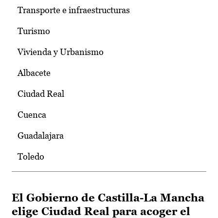
Transporte e infraestructuras
Turismo
Vivienda y Urbanismo
Albacete
Ciudad Real
Cuenca
Guadalajara
Toledo
El Gobierno de Castilla-La Mancha
elige Ciudad Real para acoger el