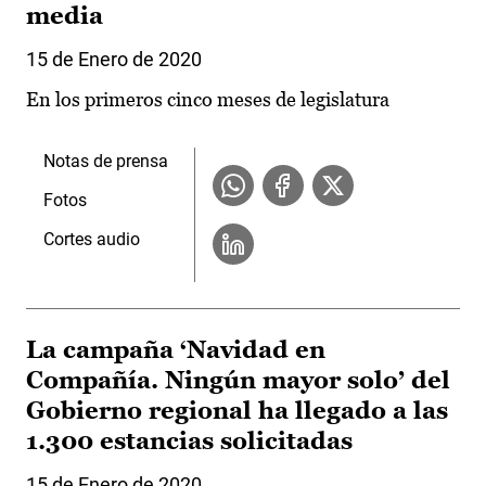
media
15 de Enero de 2020
En los primeros cinco meses de legislatura
Notas de prensa
Fotos
Cortes audio
La campaña ‘Navidad en
Compañía. Ningún mayor solo’ del
Gobierno regional ha llegado a las
1.300 estancias solicitadas
15 de Enero de 2020