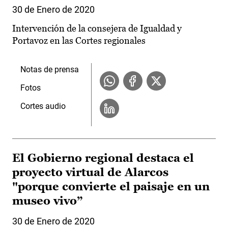
30 de Enero de 2020
Intervención de la consejera de Igualdad y
Portavoz en las Cortes regionales
Notas de prensa
Fotos
Cortes audio
El Gobierno regional destaca el
proyecto virtual de Alarcos
"porque convierte el paisaje en un
museo vivo”
30 de Enero de 2020