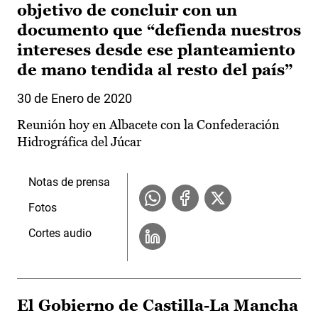
objetivo de concluir con un
documento que “defienda nuestros
intereses desde ese planteamiento
de mano tendida al resto del país”
30 de Enero de 2020
Reunión hoy en Albacete con la Confederación
Hidrográfica del Júcar
Notas de prensa
Fotos
Cortes audio
El Gobierno de Castilla-La Mancha