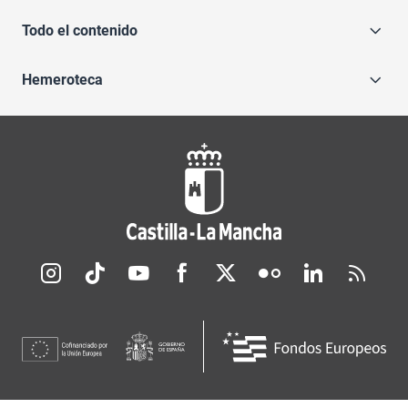
Todo el contenido
Hemeroteca
Redes sociales JCCM