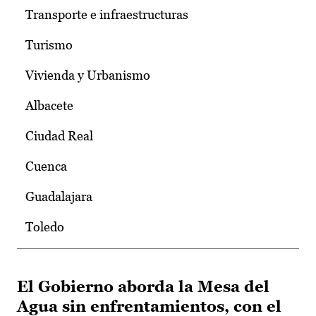
Transporte e infraestructuras
Turismo
Vivienda y Urbanismo
Albacete
Ciudad Real
Cuenca
Guadalajara
Toledo
El Gobierno aborda la Mesa del
Agua sin enfrentamientos, con el