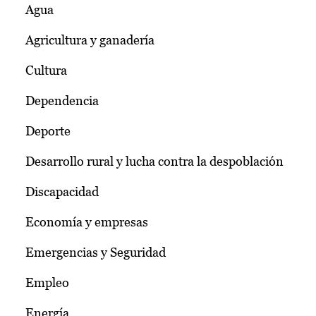
Agua
Agricultura y ganadería
Cultura
Dependencia
Deporte
Desarrollo rural y lucha contra la despoblación
Discapacidad
Economía y empresas
Emergencias y Seguridad
Empleo
Energía