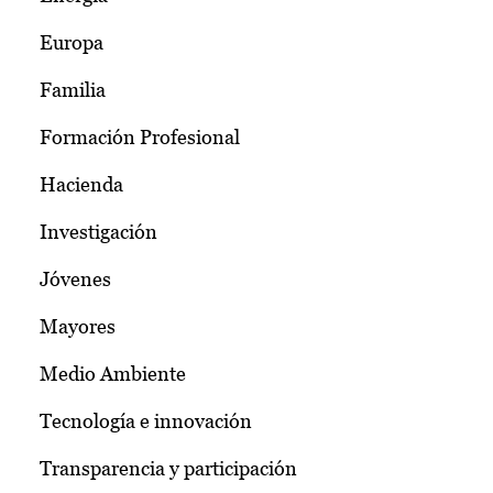
Europa
Familia
Formación Profesional
Hacienda
Investigación
Jóvenes
Mayores
Medio Ambiente
Tecnología e innovación
Transparencia y participación