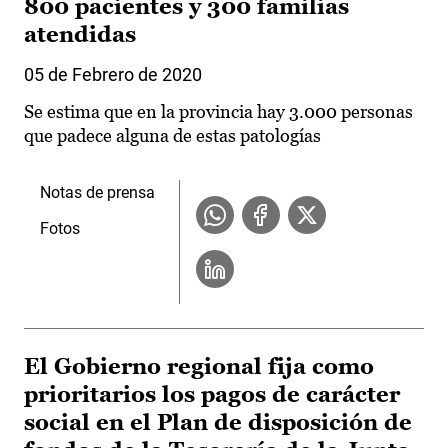
800 pacientes y 300 familias
atendidas
05 de Febrero de 2020
Se estima que en la provincia hay 3.000 personas
que padece alguna de estas patologías
Notas de prensa
Fotos
El Gobierno regional fija como
prioritarios los pagos de carácter
social en el Plan de disposición de