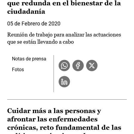
que redunda en el bienestar de la
ciudadanía
05 de Febrero de 2020
Reunión de trabajo para analizar las actuaciones
que se están llevando a cabo
Notas de prensa
Fotos
Cuidar más a las personas y
afrontar las enfermedades
crónicas, reto fundamental de las