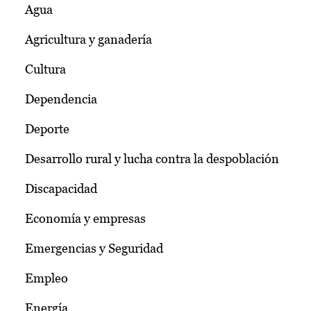
Agua
Agricultura y ganadería
Cultura
Dependencia
Deporte
Desarrollo rural y lucha contra la despoblación
Discapacidad
Economía y empresas
Emergencias y Seguridad
Empleo
Energía