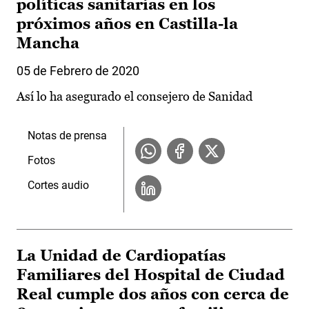
políticas sanitarias en los
próximos años en Castilla-la
Mancha
05 de Febrero de 2020
Así lo ha asegurado el consejero de Sanidad
Notas de prensa
Fotos
Cortes audio
La Unidad de Cardiopatías
Familiares del Hospital de Ciudad
Real cumple dos años con cerca de