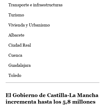
Transporte e infraestructuras
Turismo
Vivienda y Urbanismo
Albacete
Ciudad Real
Cuenca
Guadalajara
Toledo
El Gobierno de Castilla-La Mancha
incrementa hasta los 5,8 millones