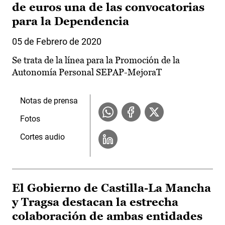
de euros una de las convocatorias
para la Dependencia
05 de Febrero de 2020
Se trata de la línea para la Promoción de la
Autonomía Personal SEPAP-MejoraT
Notas de prensa
Fotos
Cortes audio
El Gobierno de Castilla-La Mancha
y Tragsa destacan la estrecha
colaboración de ambas entidades