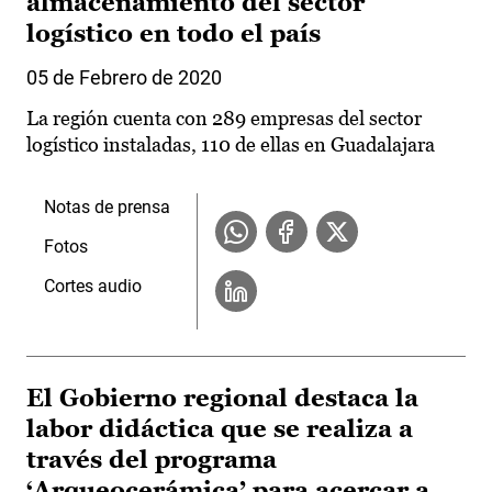
almacenamiento del sector
logístico en todo el país
05 de Febrero de 2020
La región cuenta con 289 empresas del sector
logístico instaladas, 110 de ellas en Guadalajara
Notas de prensa
Fotos
Cortes audio
El Gobierno regional destaca la
labor didáctica que se realiza a
través del programa
‘Arqueocerámica’ para acercar a