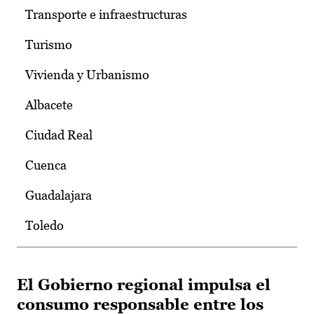
Transporte e infraestructuras
Turismo
Vivienda y Urbanismo
Albacete
Ciudad Real
Cuenca
Guadalajara
Toledo
El Gobierno regional impulsa el
consumo responsable entre los