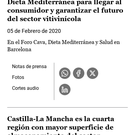
Dieta Mediterránea para llegar al
consumidor y garantizar el futuro
del sector vitivinícola
05 de Febrero de 2020
En el Foro Cava, Dieta Mediterránea y Salud en
Barcelona
Notas de prensa
Fotos
Cortes audio
Castilla-La Mancha es la cuarta
región con mayor superficie de