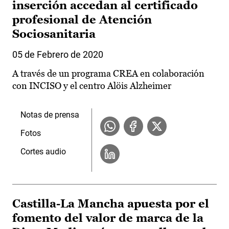
inserción accedan al certificado
profesional de Atención
Sociosanitaria
05 de Febrero de 2020
A través de un programa CREA en colaboración
con INCISO y el centro Alöis Alzheimer
Notas de prensa
Fotos
Cortes audio
Castilla-La Mancha apuesta por el
fomento del valor de marca de la