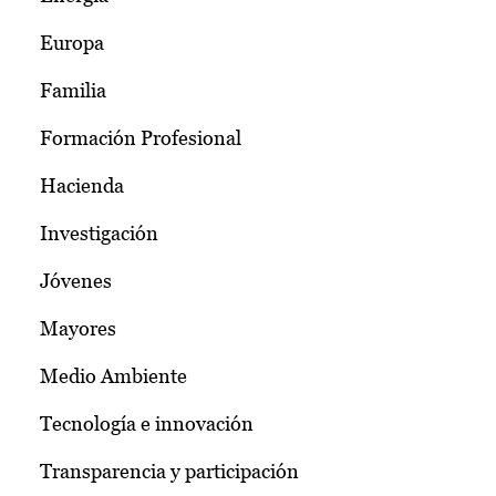
Europa
Familia
Formación Profesional
Hacienda
Investigación
Jóvenes
Mayores
Medio Ambiente
Tecnología e innovación
Transparencia y participación