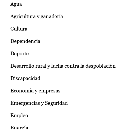
Agua
Agricultura y ganadería
Cultura
Dependencia
Deporte
Desarrollo rural y lucha contra la despoblación
Discapacidad
Economía y empresas
Emergencias y Seguridad
Empleo
Energía