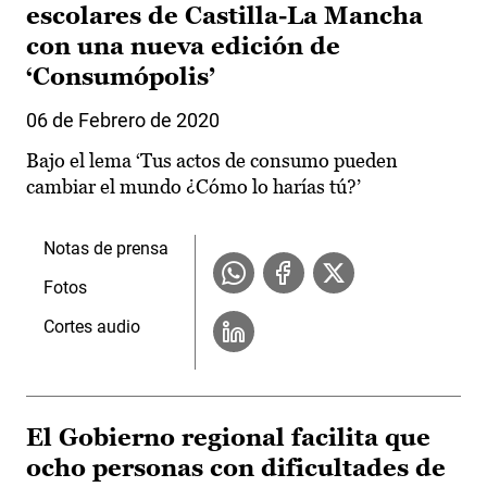
escolares de Castilla-La Mancha
con una nueva edición de
‘Consumópolis’
06 de Febrero de 2020
Bajo el lema ‘Tus actos de consumo pueden
cambiar el mundo ¿Cómo lo harías tú?’
Notas de prensa
Fotos
Cortes audio
El Gobierno regional facilita que
ocho personas con dificultades de