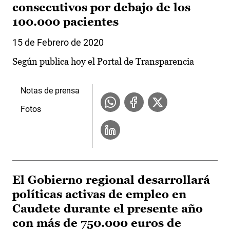
consecutivos por debajo de los
100.000 pacientes
15 de Febrero de 2020
Según publica hoy el Portal de Transparencia
Notas de prensa
Fotos
El Gobierno regional desarrollará
políticas activas de empleo en
Caudete durante el presente año
con más de 750.000 euros de