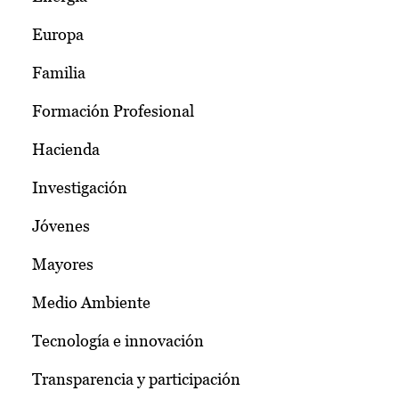
Europa
Familia
Formación Profesional
Hacienda
Investigación
Jóvenes
Mayores
Medio Ambiente
Tecnología e innovación
Transparencia y participación