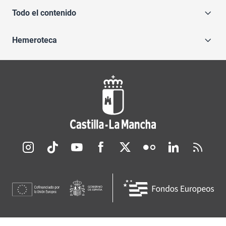
Todo el contenido
Hemeroteca
Redes sociales JCCM