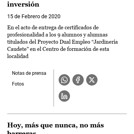
inversión
15 de Febrero de 2020
En el acto de entrega de certificados de
profesionalidad a los 9 alumnos y alumnas
titulados del Proyecto Dual Empleo “Jardinería
Caudete” en el Centro de formación de esta
localidad
Notas de prensa
Fotos
Hoy, más que nunca, no más
barreras