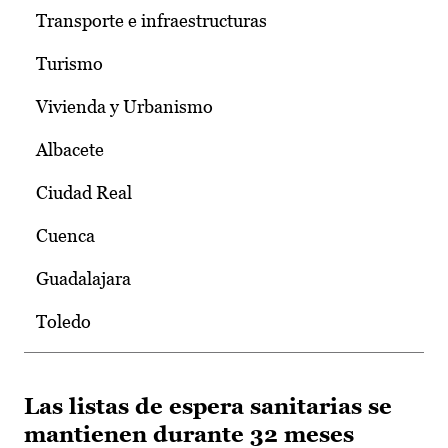
Transporte e infraestructuras
Turismo
Vivienda y Urbanismo
Albacete
Ciudad Real
Cuenca
Guadalajara
Toledo
Las listas de espera sanitarias se
mantienen durante 32 meses