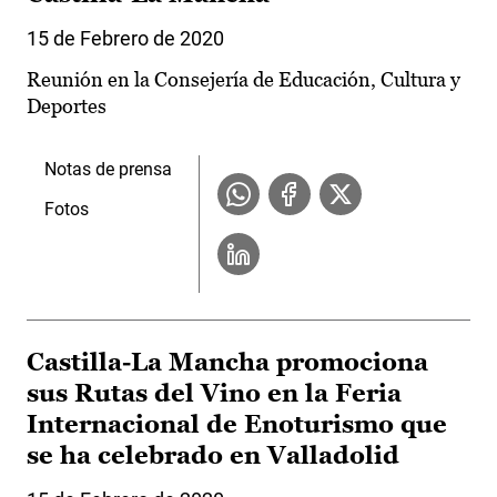
15 de Febrero de 2020
Reunión en la Consejería de Educación, Cultura y
Deportes
Notas de prensa
Fotos
Castilla-La Mancha promociona
sus Rutas del Vino en la Feria
Internacional de Enoturismo que
se ha celebrado en Valladolid