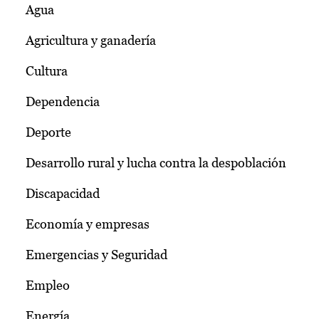
Agua
Agricultura y ganadería
Cultura
Dependencia
Deporte
Desarrollo rural y lucha contra la despoblación
Discapacidad
Economía y empresas
Emergencias y Seguridad
Empleo
Energía