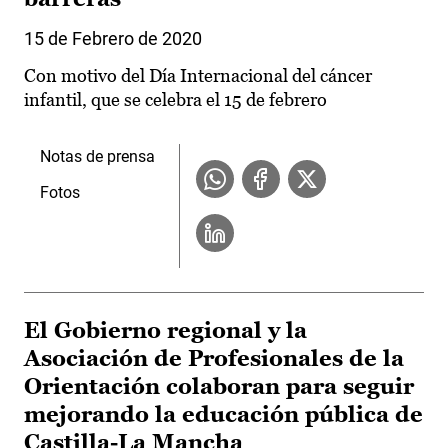
15 de Febrero de 2020
Con motivo del Día Internacional del cáncer
infantil, que se celebra el 15 de febrero
Notas de prensa
Fotos
El Gobierno regional y la
Asociación de Profesionales de la
Orientación colaboran para seguir
mejorando la educación pública de
Castilla-La Mancha