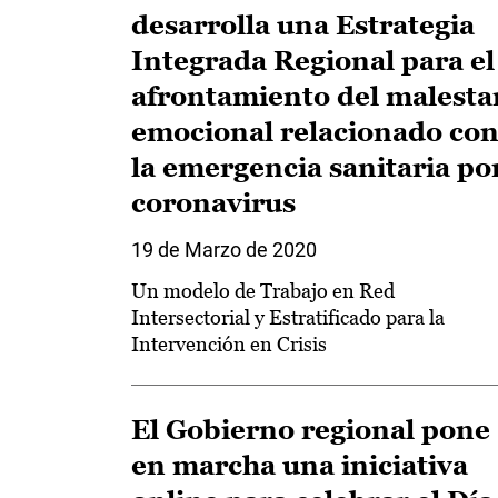
desarrolla una Estrategia
Integrada Regional para el
afrontamiento del malesta
emocional relacionado co
la emergencia sanitaria po
coronavirus
19 de Marzo de 2020
Un modelo de Trabajo en Red
Intersectorial y Estratificado para la
Intervención en Crisis
El Gobierno regional pone
en marcha una iniciativa