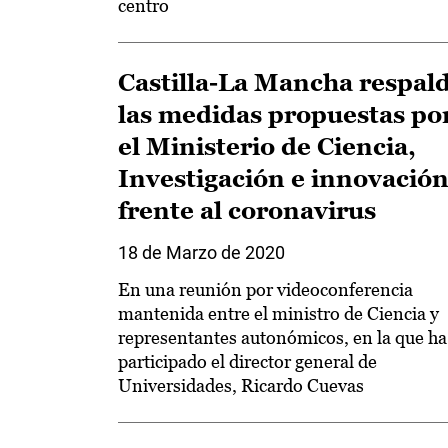
centro
Castilla-La Mancha respal
las medidas propuestas po
el Ministerio de Ciencia,
Investigación e innovació
frente al coronavirus
18 de Marzo de 2020
En una reunión por videoconferencia
mantenida entre el ministro de Ciencia y
representantes autonómicos, en la que ha
participado el director general de
Universidades, Ricardo Cuevas