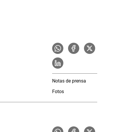
Notas de prensa
Fotos