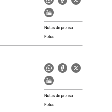
Notas de prensa
Fotos
Notas de prensa
Fotos