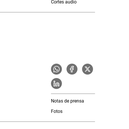
Cortes audio
Notas de prensa
Fotos