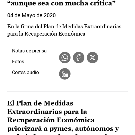
“aunque sea con mucha crítica”
04 de Mayo de 2020
En la firma del Plan de Medidas Extraordinarias
para la Recuperación Económica
Notas de prensa
Fotos
Cortes audio
El Plan de Medidas
Extraordinarias para la
Recuperación Económica
priorizará a pymes, autónomos y