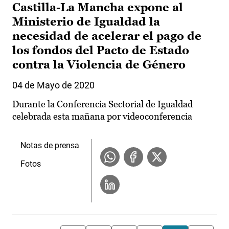
Castilla-La Mancha expone al
Ministerio de Igualdad la
necesidad de acelerar el pago de
los fondos del Pacto de Estado
contra la Violencia de Género
04 de Mayo de 2020
Durante la Conferencia Sectorial de Igualdad
celebrada esta mañana por videoconferencia
Notas de prensa
Fotos