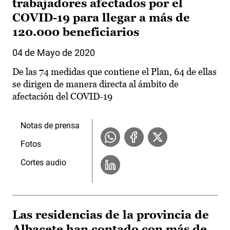
trabajadores afectados por el
COVID-19 para llegar a más de
120.000 beneficiarios
04 de Mayo de 2020
De las 74 medidas que contiene el Plan, 64 de ellas
se dirigen de manera directa al ámbito de
afectación del COVID-19
Notas de prensa
Fotos
Cortes audio
Las residencias de la provincia de
Albacete han contado con más de