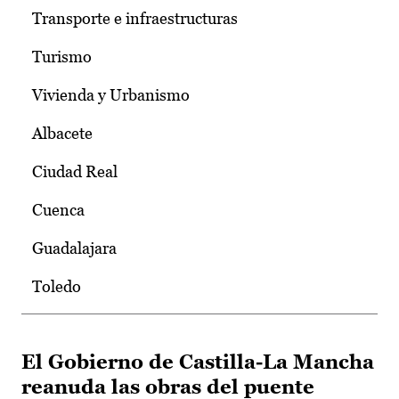
Transporte e infraestructuras
Turismo
Vivienda y Urbanismo
Albacete
Ciudad Real
Cuenca
Guadalajara
Toledo
El Gobierno de Castilla-La Mancha
reanuda las obras del puente