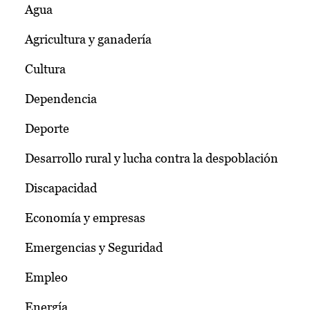
Agua
Agricultura y ganadería
Cultura
Dependencia
Deporte
Desarrollo rural y lucha contra la despoblación
Discapacidad
Economía y empresas
Emergencias y Seguridad
Empleo
Energía