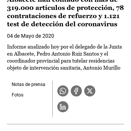
319.000 artículos de protección, 78
contrataciones de refuerzo y 1.121
test de detección del coronavirus
04 de Mayo de 2020
Informe analizado hoy por el delegado de la Junta
en Albacete, Pedro Antonio Ruiz Santos y el
coordinador provincial para tutelar residencias
objeto de intervención sanitaria, Antonio Murillo
Notas de prensa
Fotos