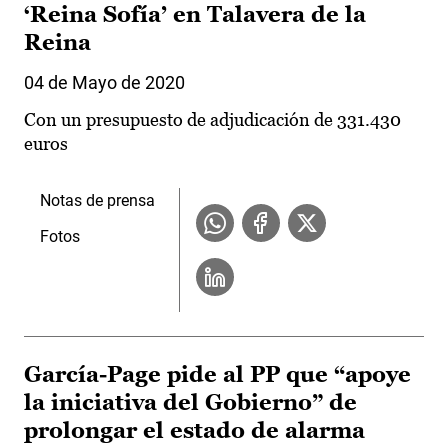
‘Reina Sofía’ en Talavera de la
Reina
04 de Mayo de 2020
Con un presupuesto de adjudicación de 331.430
euros
Notas de prensa
Fotos
García-Page pide al PP que “apoye
la iniciativa del Gobierno” de
prolongar el estado de alarma