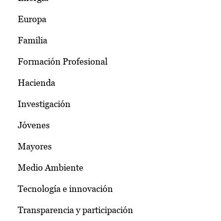
Europa
Familia
Formación Profesional
Hacienda
Investigación
Jóvenes
Mayores
Medio Ambiente
Tecnología e innovación
Transparencia y participación