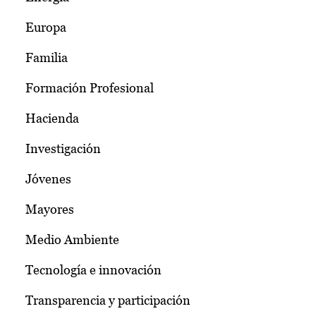
Europa
Familia
Formación Profesional
Hacienda
Investigación
Jóvenes
Mayores
Medio Ambiente
Tecnología e innovación
Transparencia y participación