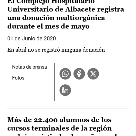
El Complejo Hospitalario
Universitario de Albacete registra
una donación multiorgánica
durante el mes de mayo
01 de Junio de 2020
En abril no se registró ninguna donación
Notas de prensa
Fotos
Más de 22.400 alumnos de los
cursos terminales de la región