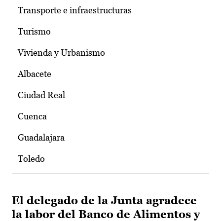
Transporte e infraestructuras
Turismo
Vivienda y Urbanismo
Albacete
Ciudad Real
Cuenca
Guadalajara
Toledo
El delegado de la Junta agradece
la labor del Banco de Alimentos y