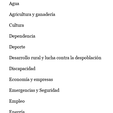
Agua
Agricultura y ganadería
Cultura
Dependencia
Deporte
Desarrollo rural y lucha contra la despoblación
Discapacidad
Economía y empresas
Emergencias y Seguridad
Empleo
Energía