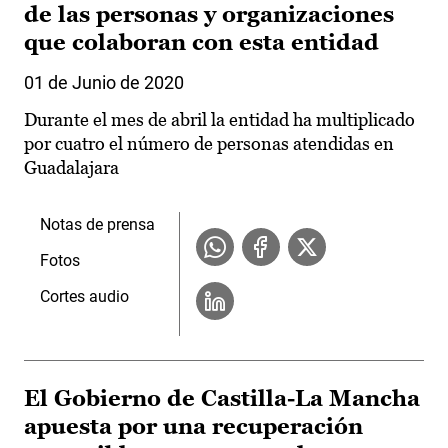
de las personas y organizaciones
que colaboran con esta entidad
01 de Junio de 2020
Durante el mes de abril la entidad ha multiplicado
por cuatro el número de personas atendidas en
Guadalajara
Notas de prensa
Fotos
Cortes audio
El Gobierno de Castilla-La Mancha
apuesta por una recuperación