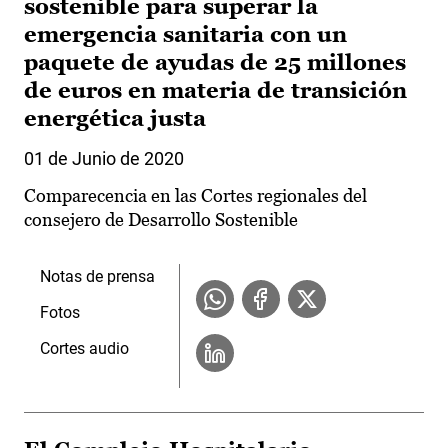
sostenible para superar la
emergencia sanitaria con un
paquete de ayudas de 25 millones
de euros en materia de transición
energética justa
01 de Junio de 2020
Comparecencia en las Cortes regionales del
consejero de Desarrollo Sostenible
Notas de prensa
Fotos
Cortes audio