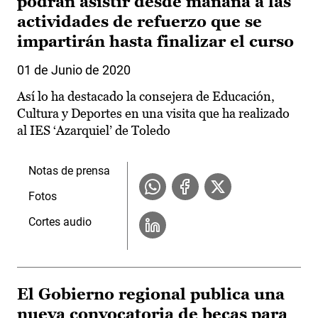
podrán asistir desde mañana a las
actividades de refuerzo que se
impartirán hasta finalizar el curso
01 de Junio de 2020
Así lo ha destacado la consejera de Educación,
Cultura y Deportes en una visita que ha realizado
al IES ‘Azarquiel’ de Toledo
Notas de prensa
Fotos
Cortes audio
El Gobierno regional publica una
nueva convocatoria de becas para