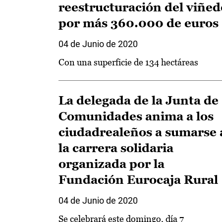
reestructuración del viñed
por más 360.000 de euros
04 de Junio de 2020
Con una superficie de 134 hectáreas
La delegada de la Junta de
Comunidades anima a los
ciudadrealeños a sumarse 
la carrera solidaria
organizada por la
Fundación Eurocaja Rural
04 de Junio de 2020
Se celebrará este domingo, día 7