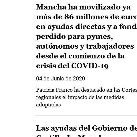
Mancha ha movilizado ya
más de 86 millones de eur
en ayudas directas y a fon
perdido para pymes,
autónomos y trabajadores
desde el comienzo de la
crisis del COVID-19
04 de Junio de 2020
Patricia Franco ha destacado en las Corte
regionales el impacto de las medidas
adoptadas
Las ayudas del Gobierno d