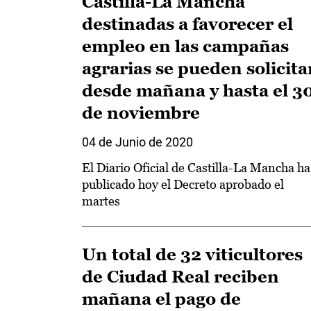
Castilla-La Mancha
destinadas a favorecer el
empleo en las campañas
agrarias se pueden solicita
desde mañana y hasta el 3
de noviembre
04 de Junio de 2020
El Diario Oficial de Castilla-La Mancha ha
publicado hoy el Decreto aprobado el
martes
Un total de 32 viticultores
de Ciudad Real reciben
mañana el pago de