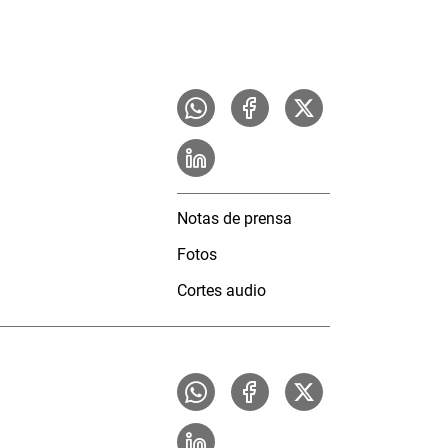
Notas de prensa
Fotos
Cortes audio