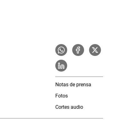
Notas de prensa
Fotos
Cortes audio