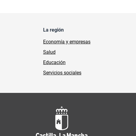
La región
Economía y empresas
Salud
Educación
Servicios sociales