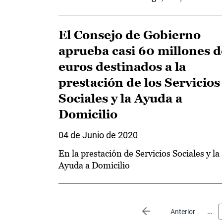
El Consejo de Gobierno
aprueba casi 60 millones d
euros destinados a la
prestación de los Servicios
Sociales y la Ayuda a
Domicilio
04 de Junio de 2020
En la prestación de Servicios Sociales y la
Ayuda a Domicilio
Paginación
…
Página anterior
Anterior