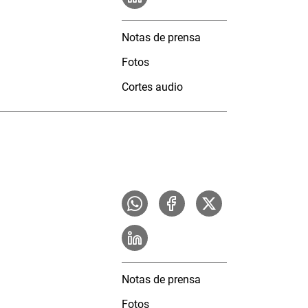
Notas de prensa
Fotos
Cortes audio
Notas de prensa
Fotos