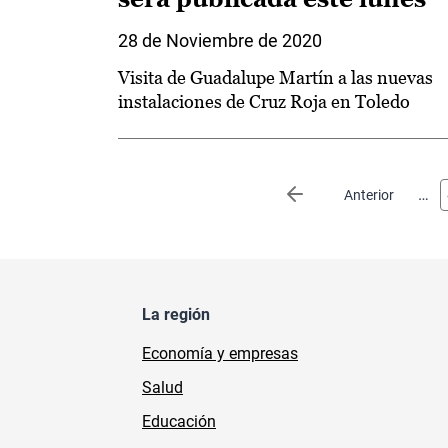
28 de Noviembre de 2020
Visita de Guadalupe Martín a las nuevas
instalaciones de Cruz Roja en Toledo
Paginación
…
Página anterior
Anterior
La región
Economía y empresas
Salud
Educación