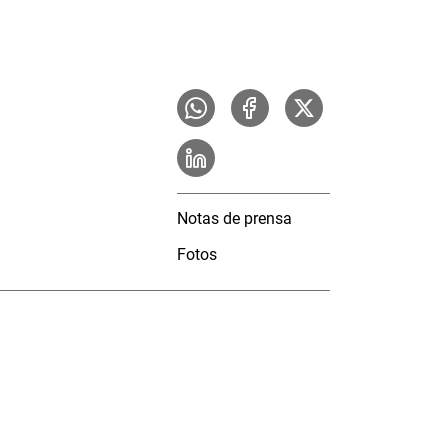
Notas de prensa
Fotos