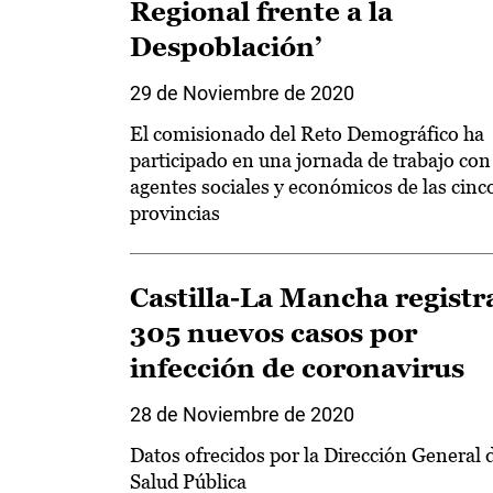
Regional frente a la
Despoblación’
29 de Noviembre de 2020
El comisionado del Reto Demográfico ha
participado en una jornada de trabajo con
agentes sociales y económicos de las cinc
provincias
Castilla-La Mancha registr
305 nuevos casos por
infección de coronavirus
28 de Noviembre de 2020
Datos ofrecidos por la Dirección General 
Salud Pública