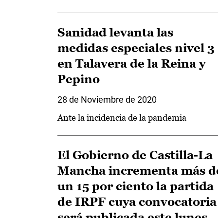
Sanidad levanta las
medidas especiales nivel 3
en Talavera de la Reina y
Pepino
28 de Noviembre de 2020
Ante la incidencia de la pandemia
El Gobierno de Castilla-La
Mancha incrementa más d
un 15 por ciento la partida
de IRPF cuya convocatoria
será publicada este lunes