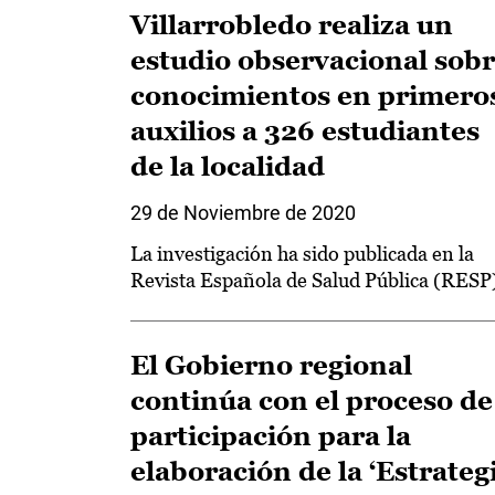
Villarrobledo realiza un
estudio observacional sob
conocimientos en primero
auxilios a 326 estudiantes
de la localidad
29 de Noviembre de 2020
La investigación ha sido publicada en la
Revista Española de Salud Pública (RESP
El Gobierno regional
continúa con el proceso de
participación para la
elaboración de la ‘Estrateg