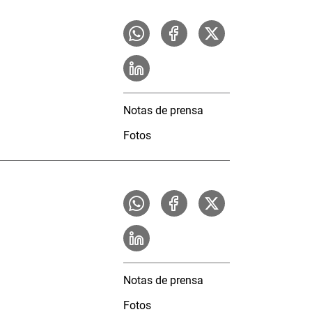
Notas de prensa
Fotos
Notas de prensa
Fotos