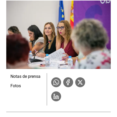
Notas de prensa
Fotos