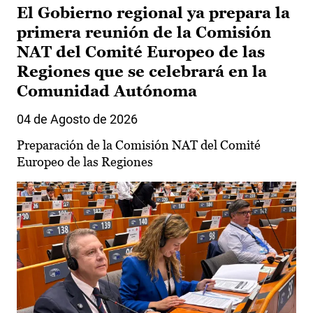
El Gobierno regional ya prepara la
primera reunión de la Comisión
NAT del Comité Europeo de las
Regiones que se celebrará en la
Comunidad Autónoma
04 de Agosto de 2026
Preparación de la Comisión NAT del Comité
Europeo de las Regiones