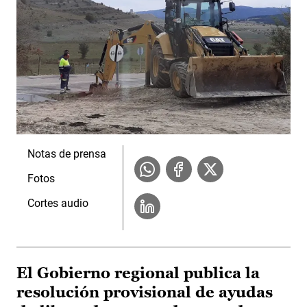
Notas de prensa
Fotos
Cortes audio
El Gobierno regional publica la
resolución provisional de ayudas