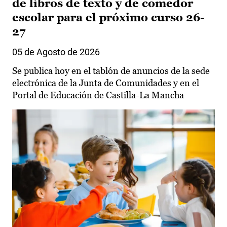
de libros de texto y de comedor
escolar para el próximo curso 26-
27
05 de Agosto de 2026
Se publica hoy en el tablón de anuncios de la sede
electrónica de la Junta de Comunidades y en el
Portal de Educación de Castilla-La Mancha