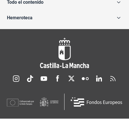
Todo el contenido
Hemeroteca
Redes sociales JCCM