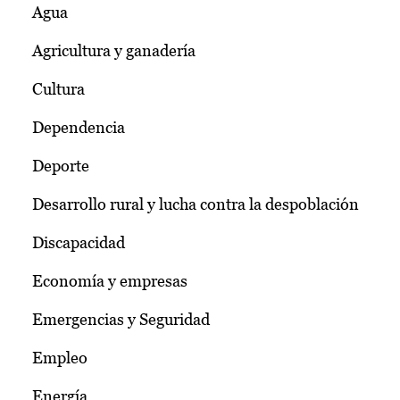
Agua
Agricultura y ganadería
Cultura
Dependencia
Deporte
Desarrollo rural y lucha contra la despoblación
Discapacidad
Economía y empresas
Emergencias y Seguridad
Empleo
Energía