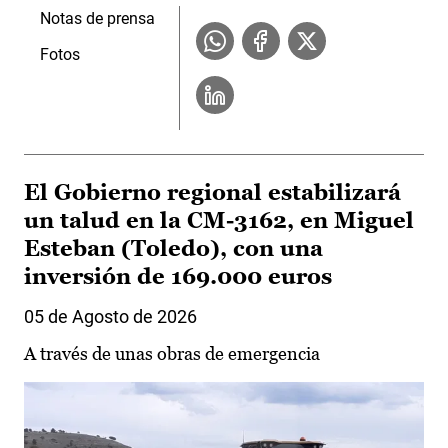
Notas de prensa
Fotos
El Gobierno regional estabilizará
un talud en la CM-3162, en Miguel
Esteban (Toledo), con una
inversión de 169.000 euros
05 de Agosto de 2026
A través de unas obras de emergencia