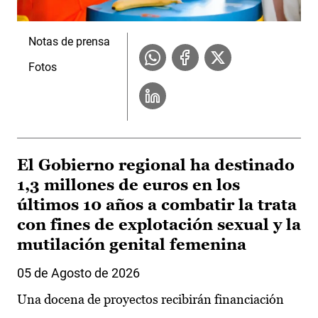
Notas de prensa
Fotos
El Gobierno regional ha destinado
1,3 millones de euros en los
últimos 10 años a combatir la trata
con fines de explotación sexual y la
mutilación genital femenina
05 de Agosto de 2026
Una docena de proyectos recibirán financiación