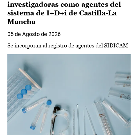
investigadoras como agentes del
sistema de I+D+i de Castilla-La
Mancha
05 de Agosto de 2026
Se incorporan al registro de agentes del SIDICAM