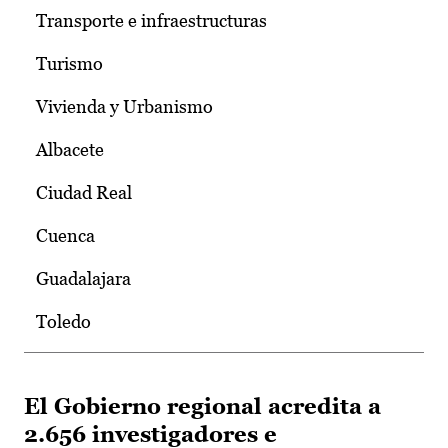
Transporte e infraestructuras
Turismo
Vivienda y Urbanismo
Albacete
Ciudad Real
Cuenca
Guadalajara
Toledo
El Gobierno regional acredita a
2.656 investigadores e