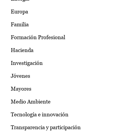
Europa
Familia
Formación Profesional
Hacienda
Investigación
Jóvenes
Mayores
Medio Ambiente
Tecnología e innovación
Transparencia y participación