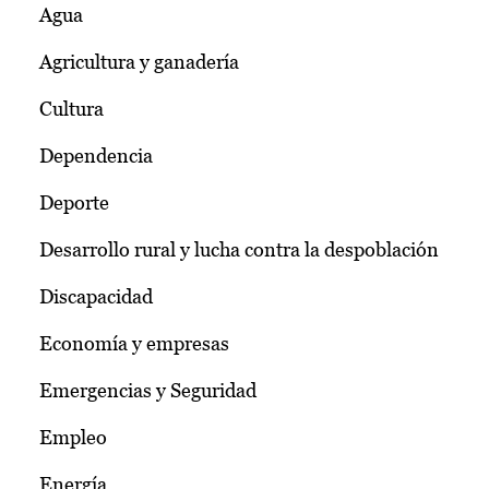
Agua
Agricultura y ganadería
Cultura
Dependencia
Deporte
Desarrollo rural y lucha contra la despoblación
Discapacidad
Economía y empresas
Emergencias y Seguridad
Empleo
Energía