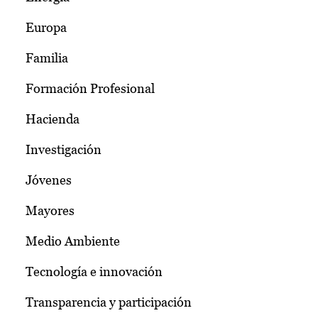
Europa
Familia
Formación Profesional
Hacienda
Investigación
Jóvenes
Mayores
Medio Ambiente
Tecnología e innovación
Transparencia y participación