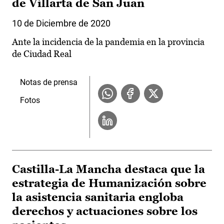
de Villarta de San Juan
10 de Diciembre de 2020
Ante la incidencia de la pandemia en la provincia
de Ciudad Real
Notas de prensa
Fotos
Castilla-La Mancha destaca que la
estrategia de Humanización sobre
la asistencia sanitaria engloba
derechos y actuaciones sobre los