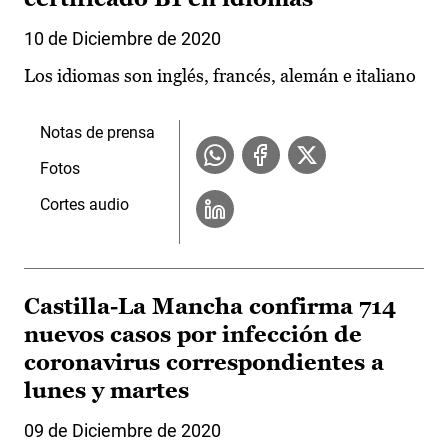
10 de Diciembre de 2020
Los idiomas son inglés, francés, alemán e italiano
Notas de prensa
Fotos
Cortes audio
Castilla-La Mancha confirma 714
nuevos casos por infección de
coronavirus correspondientes a
lunes y martes
09 de Diciembre de 2020