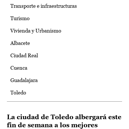
Transporte e infraestructuras
Turismo
Vivienda y Urbanismo
Albacete
Ciudad Real
Cuenca
Guadalajara
Toledo
La ciudad de Toledo albergará este
fin de semana a los mejores