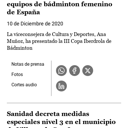
equipos de bádminton femenino
de España
10 de Diciembre de 2020
La viceconsejera de Cultura y Deportes, Ana
Muñoz, ha presentado la III Copa Iberdrola de
Bádminton
Notas de prensa
Fotos
Cortes audio
Sanidad decreta medidas
especiales nivel 3 en el municipio