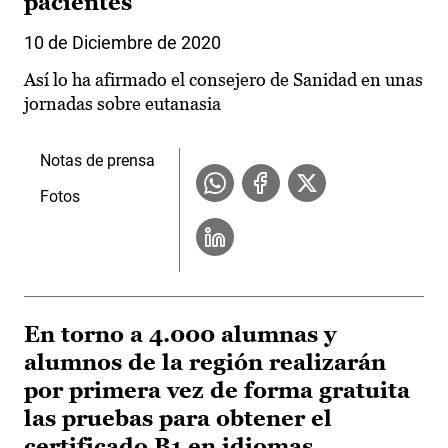
pacientes
10 de Diciembre de 2020
Así lo ha afirmado el consejero de Sanidad en unas
jornadas sobre eutanasia
Notas de prensa
Fotos
En torno a 4.000 alumnas y
alumnos de la región realizarán
por primera vez de forma gratuita
las pruebas para obtener el
certificado B1 en idiomas