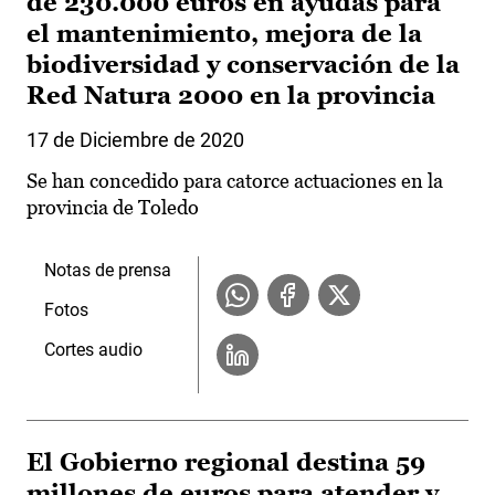
de 230.000 euros en ayudas para
el mantenimiento, mejora de la
biodiversidad y conservación de la
Red Natura 2000 en la provincia
17 de Diciembre de 2020
Se han concedido para catorce actuaciones en la
provincia de Toledo
Notas de prensa
Fotos
Cortes audio
El Gobierno regional destina 59
millones de euros para atender y