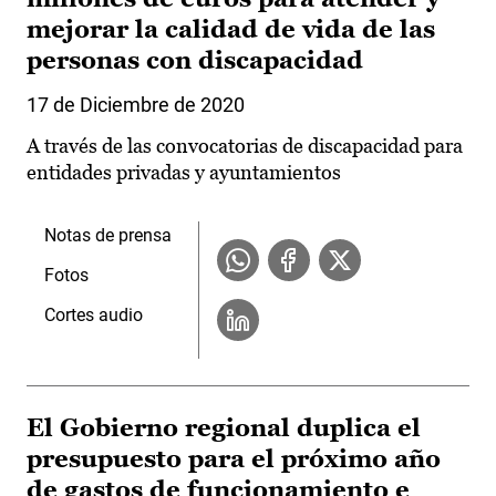
mejorar la calidad de vida de las
personas con discapacidad
17 de Diciembre de 2020
A través de las convocatorias de discapacidad para
entidades privadas y ayuntamientos
Notas de prensa
Fotos
Cortes audio
El Gobierno regional duplica el
presupuesto para el próximo año
de gastos de funcionamiento e