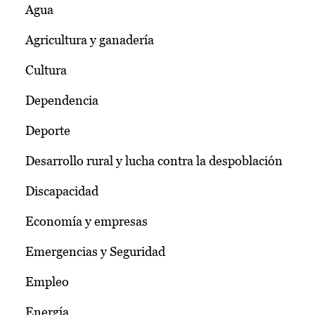
Agua
Agricultura y ganadería
Cultura
Dependencia
Deporte
Desarrollo rural y lucha contra la despoblación
Discapacidad
Economía y empresas
Emergencias y Seguridad
Empleo
Energía