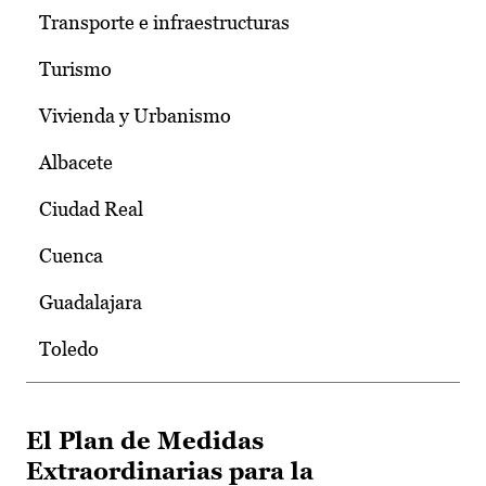
Transporte e infraestructuras
Turismo
Vivienda y Urbanismo
Albacete
Ciudad Real
Cuenca
Guadalajara
Toledo
El Plan de Medidas
Extraordinarias para la