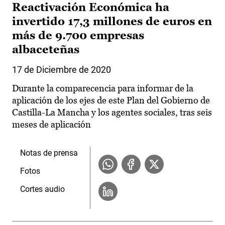
Reactivación Económica ha
invertido 17,3 millones de euros en
más de 9.700 empresas
albaceteñas
17 de Diciembre de 2020
Durante la comparecencia para informar de la
aplicación de los ejes de este Plan del Gobierno de
Castilla-La Mancha y los agentes sociales, tras seis
meses de aplicación
Notas de prensa
Fotos
Cortes audio