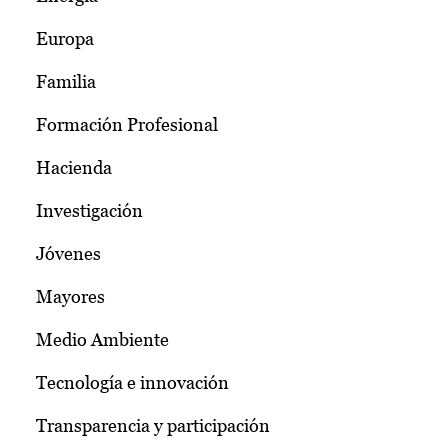
Europa
Familia
Formación Profesional
Hacienda
Investigación
Jóvenes
Mayores
Medio Ambiente
Tecnología e innovación
Transparencia y participación