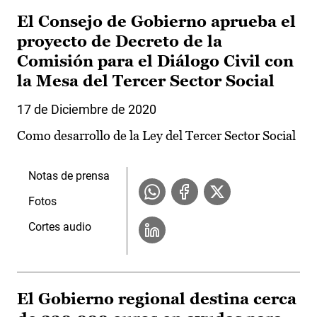
El Consejo de Gobierno aprueba el
proyecto de Decreto de la
Comisión para el Diálogo Civil con
la Mesa del Tercer Sector Social
17 de Diciembre de 2020
Como desarrollo de la Ley del Tercer Sector Social
Notas de prensa
Fotos
Cortes audio
El Gobierno regional destina cerca