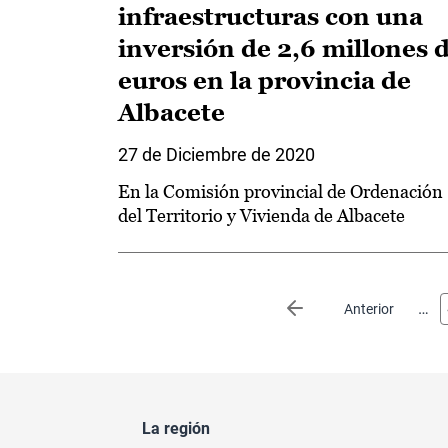
infraestructuras con una
inversión de 2,6 millones 
euros en la provincia de
Albacete
27 de Diciembre de 2020
En la Comisión provincial de Ordenación
del Territorio y Vivienda de Albacete
Paginación
…
Página anterior
Anterior
La región