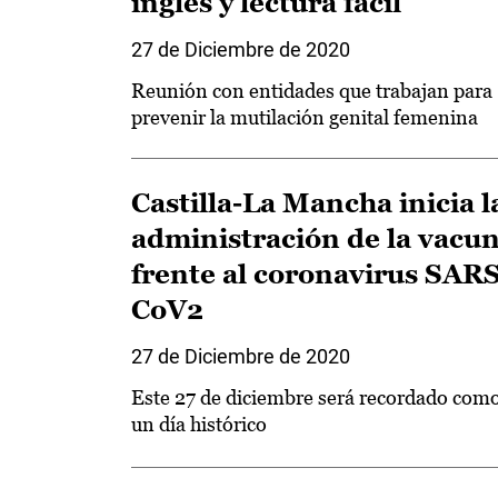
inglés y lectura fácil
27 de Diciembre de 2020
Reunión con entidades que trabajan para
prevenir la mutilación genital femenina
Castilla-La Mancha inicia l
administración de la vacu
frente al coronavirus SARS
CoV2
27 de Diciembre de 2020
Este 27 de diciembre será recordado com
un día histórico