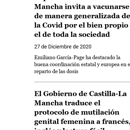
Mancha invita a vacunarse
de manera generalizada d
la Covid por el bien propio
el de toda la sociedad
27 de Diciembre de 2020
Emiliano García-Page ha destacado la
buena coordinación estatal y europea en e
reparto de las dosis
El Gobierno de Castilla-La
Mancha traduce el
protocolo de mutilación
genital femenina a francés