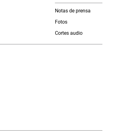
Notas de prensa
Fotos
Cortes audio