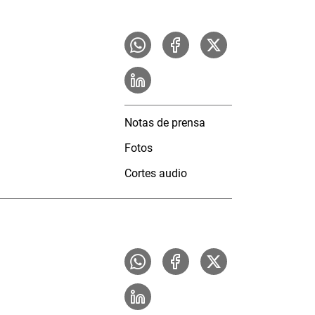
Notas de prensa
Fotos
Cortes audio