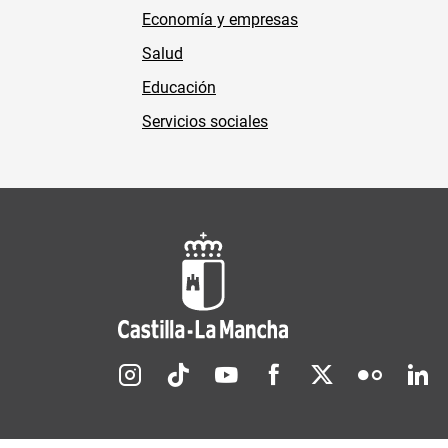
Economía y empresas
Salud
Educación
Servicios sociales
Redes sociales JCCM