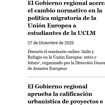
El Gobierno regional acerc
el cambio normativo en la
política migratoria de la
Unión Europea a
estudiantes de la UCLM
27 de Diciembre de 2020
Durante el seminario online ‘Asilo y
Refugio en la Unión Europea: retos y
futuro’, organizado por la Dirección Gene
de Asuntos Europeos
El Gobierno regional
aprueba la calificación
urbanística de proyectos e