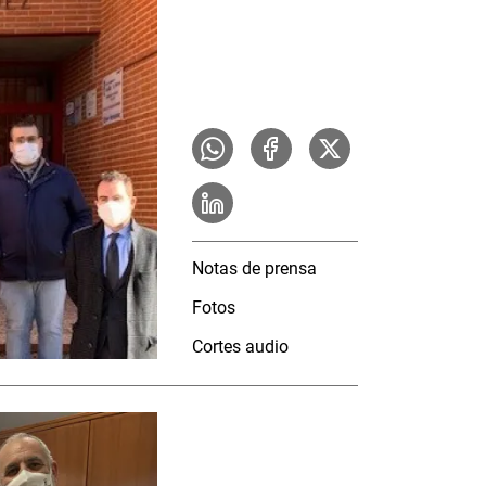
Notas de prensa
Fotos
Cortes audio