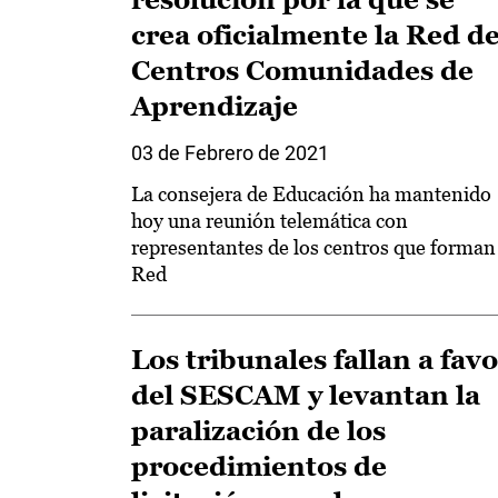
crea oficialmente la Red d
Centros Comunidades de
Aprendizaje
03 de Febrero de 2021
La consejera de Educación ha mantenido
hoy una reunión telemática con
representantes de los centros que forman 
Red
Los tribunales fallan a fav
del SESCAM y levantan la
paralización de los
procedimientos de