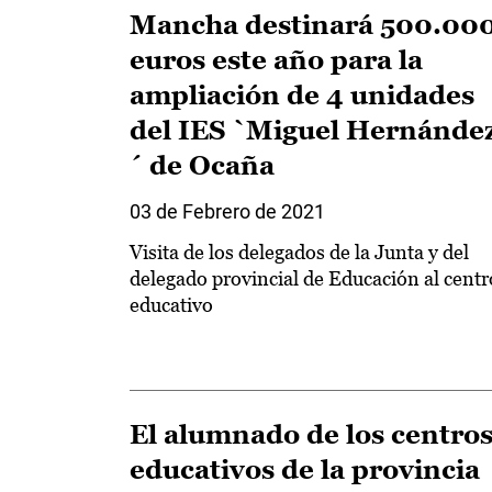
Mancha destinará 500.00
euros este año para la
ampliación de 4 unidades
del IES `Miguel Hernánde
´ de Ocaña
03 de Febrero de 2021
Visita de los delegados de la Junta y del
delegado provincial de Educación al centr
educativo
El alumnado de los centro
educativos de la provincia