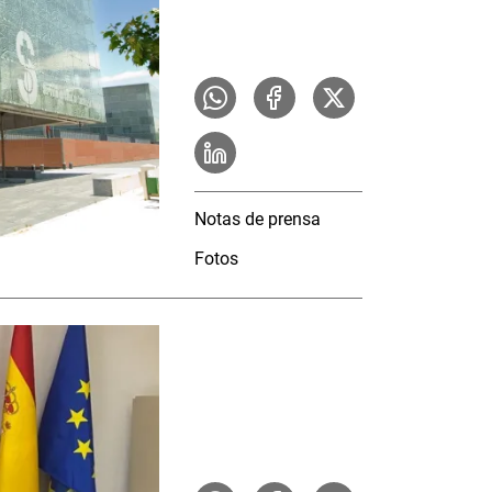
Notas de prensa
Fotos