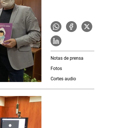
Notas de prensa
Fotos
Cortes audio