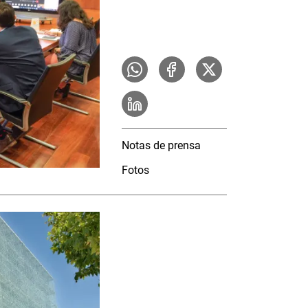
Notas de prensa
Fotos