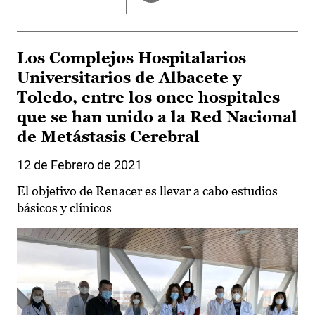
Los Complejos Hospitalarios
Universitarios de Albacete y
Toledo, entre los once hospitales
que se han unido a la Red Nacional
de Metástasis Cerebral
12 de Febrero de 2021
El objetivo de Renacer es llevar a cabo estudios
básicos y clínicos