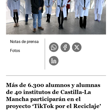
Notas de prensa
Fotos
Más de 6.300 alumnos y alumnas
de 40 institutos de Castilla-La
Mancha participarán en el
proyecto ‘TikTok por el Reciclaje’