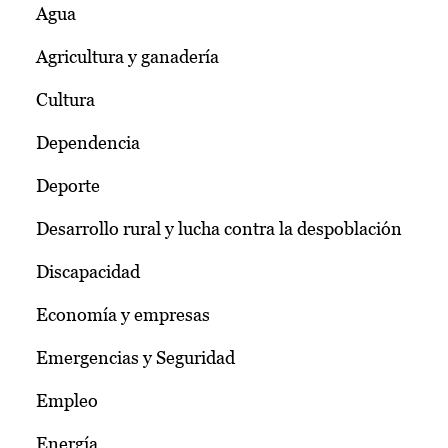
Agua
Agricultura y ganadería
Cultura
Dependencia
Deporte
Desarrollo rural y lucha contra la despoblación
Discapacidad
Economía y empresas
Emergencias y Seguridad
Empleo
Energía