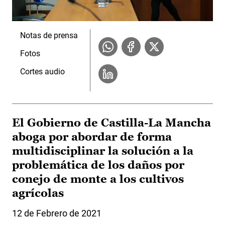
Notas de prensa
Fotos
Cortes audio
El Gobierno de Castilla-La Mancha
aboga por abordar de forma
multidisciplinar la solución a la
problemática de los daños por
conejo de monte a los cultivos
agrícolas
12 de Febrero de 2021