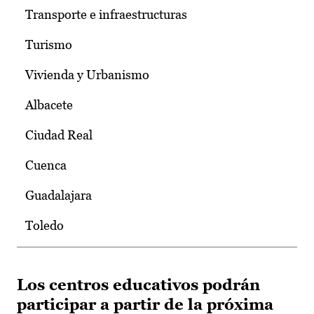
Transporte e infraestructuras
Turismo
Vivienda y Urbanismo
Albacete
Ciudad Real
Cuenca
Guadalajara
Toledo
Los centros educativos podrán
participar a partir de la próxima