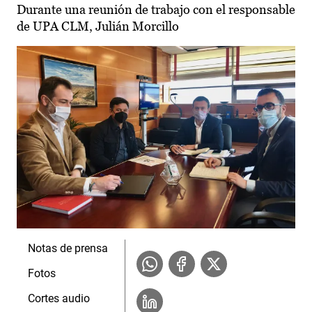
Durante una reunión de trabajo con el responsable
de UPA CLM, Julián Morcillo
Notas de prensa
Fotos
Cortes audio