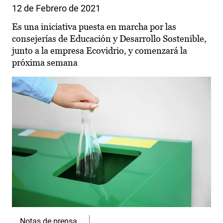
12 de Febrero de 2021
Es una iniciativa puesta en marcha por las
consejerías de Educación y Desarrollo Sostenible,
junto a la empresa Ecovidrio, y comenzará la
próxima semana
Notas de prensa