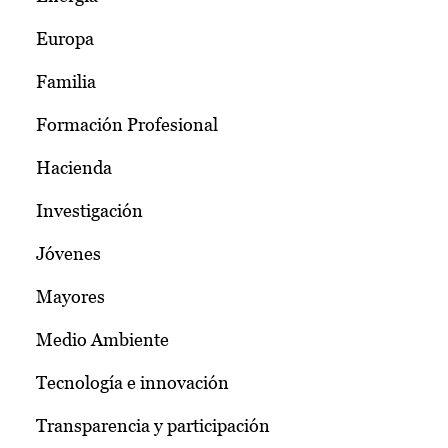
Europa
Familia
Formación Profesional
Hacienda
Investigación
Jóvenes
Mayores
Medio Ambiente
Tecnología e innovación
Transparencia y participación