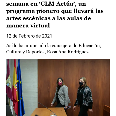
semana en ‘CLM Actúa’, un
programa pionero que llevará las
artes escénicas a las aulas de
manera virtual
12 de Febrero de 2021
Así lo ha anunciado la consejera de Educación,
Cultura y Deportes, Rosa Ana Rodríguez