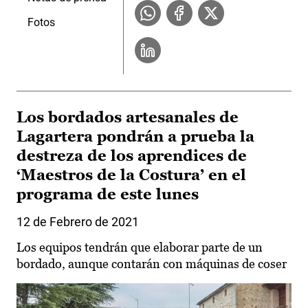
Fotos
Los bordados artesanales de
Lagartera pondrán a prueba la
destreza de los aprendices de
‘Maestros de la Costura’ en el
programa de este lunes
12 de Febrero de 2021
Los equipos tendrán que elaborar parte de un
bordado, aunque contarán con máquinas de coser