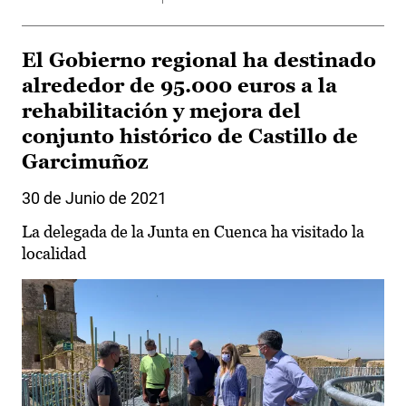
El Gobierno regional ha destinado
alrededor de 95.000 euros a la
rehabilitación y mejora del
conjunto histórico de Castillo de
Garcimuñoz
30 de Junio de 2021
La delegada de la Junta en Cuenca ha visitado la
localidad