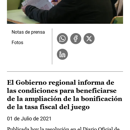
Notas de prensa
Fotos
El Gobierno regional informa de
las condiciones para beneficiarse
de la ampliación de la bonificación
de la tasa fiscal del juego
01 de Julio de 2021
Publicada hoy la resolución en el Diario Oficial de