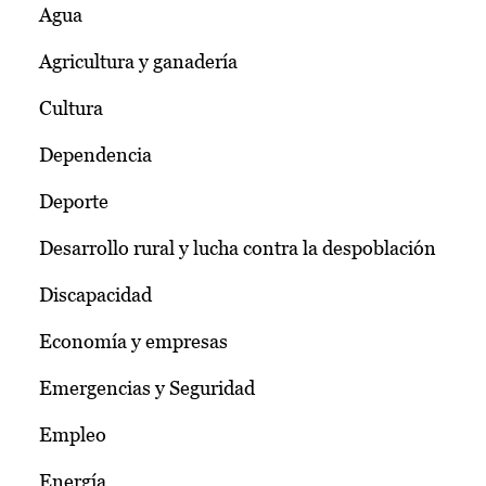
Agua
Agricultura y ganadería
Cultura
Dependencia
Deporte
Desarrollo rural y lucha contra la despoblación
Discapacidad
Economía y empresas
Emergencias y Seguridad
Empleo
Energía