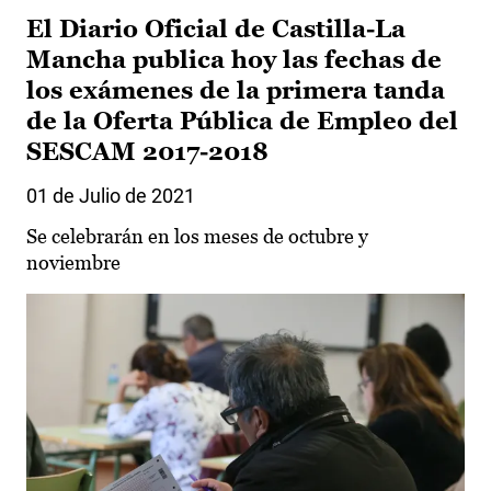
El Diario Oficial de Castilla-La
Mancha publica hoy las fechas de
los exámenes de la primera tanda
de la Oferta Pública de Empleo del
SESCAM 2017-2018
01 de Julio de 2021
Se celebrarán en los meses de octubre y
noviembre