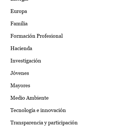
Europa
Familia
Formación Profesional
Hacienda
Investigación
Jóvenes
Mayores
Medio Ambiente
Tecnología e innovación
Transparencia y participación