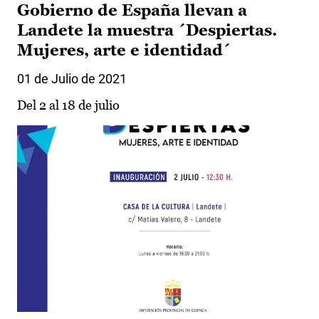
Gobierno de España llevan a
Landete la muestra ´Despiertas.
Mujeres, arte e identidad´
01 de Julio de 2021
Del 2 al 18 de julio