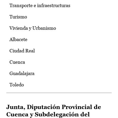
Transporte e infraestructuras
Turismo
Vivienda y Urbanismo
Albacete
Ciudad Real
Cuenca
Guadalajara
Toledo
Junta, Diputación Provincial de
Cuenca y Subdelegación del