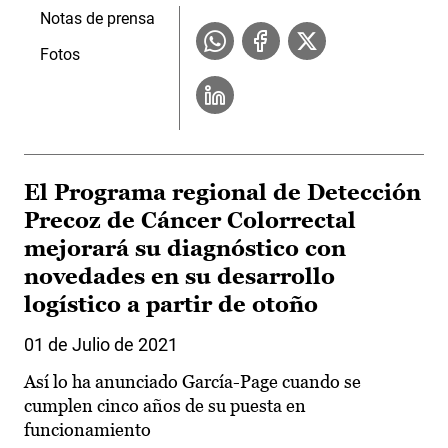
Notas de prensa
Fotos
El Programa regional de Detección
Precoz de Cáncer Colorrectal
mejorará su diagnóstico con
novedades en su desarrollo
logístico a partir de otoño
01 de Julio de 2021
Así lo ha anunciado García-Page cuando se
cumplen cinco años de su puesta en
funcionamiento