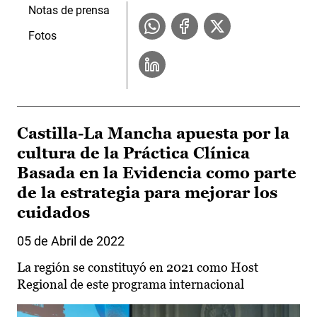
Notas de prensa
Fotos
Castilla-La Mancha apuesta por la
cultura de la Práctica Clínica
Basada en la Evidencia como parte
de la estrategia para mejorar los
cuidados
05 de Abril de 2022
La región se constituyó en 2021 como Host
Regional de este programa internacional