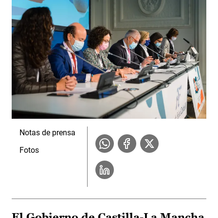
Notas de prensa
Fotos
El Gobierno de Castilla-La Mancha