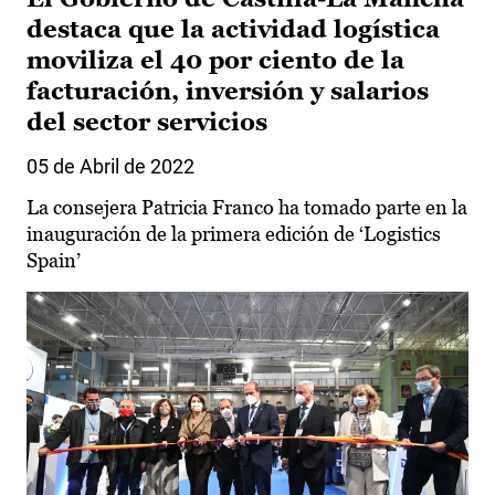
destaca que la actividad logística
moviliza el 40 por ciento de la
facturación, inversión y salarios
del sector servicios
05 de Abril de 2022
La consejera Patricia Franco ha tomado parte en la
inauguración de la primera edición de ‘Logistics
Spain’