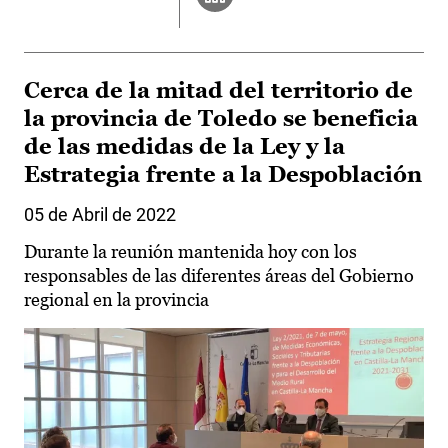
Cerca de la mitad del territorio de
la provincia de Toledo se beneficia
de las medidas de la Ley y la
Estrategia frente a la Despoblación
05 de Abril de 2022
Durante la reunión mantenida hoy con los
responsables de las diferentes áreas del Gobierno
regional en la provincia