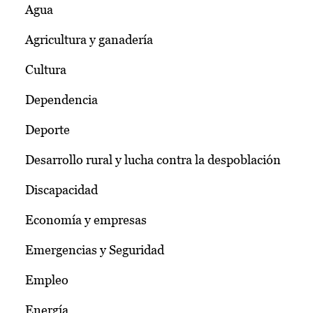
Agua
Agricultura y ganadería
Cultura
Dependencia
Deporte
Desarrollo rural y lucha contra la despoblación
Discapacidad
Economía y empresas
Emergencias y Seguridad
Empleo
Energía