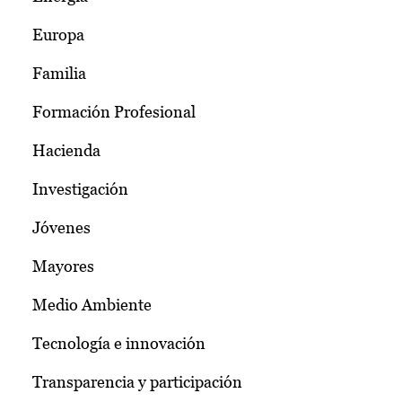
Europa
Familia
Formación Profesional
Hacienda
Investigación
Jóvenes
Mayores
Medio Ambiente
Tecnología e innovación
Transparencia y participación