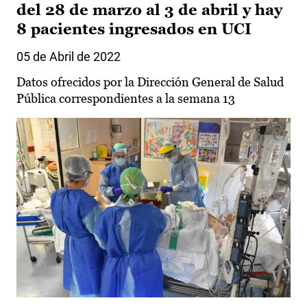
del 28 de marzo al 3 de abril y hay
8 pacientes ingresados en UCI
05 de Abril de 2022
Datos ofrecidos por la Dirección General de Salud
Pública correspondientes a la semana 13