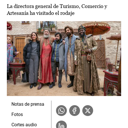
La directora general de Turismo, Comercio y
Artesanía ha visitado el rodaje
Notas de prensa
Fotos
Cortes audio