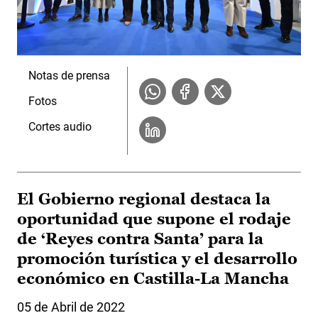
Notas de prensa
Fotos
Cortes audio
El Gobierno regional destaca la
oportunidad que supone el rodaje
de ‘Reyes contra Santa’ para la
promoción turística y el desarrollo
económico en Castilla-La Mancha
05 de Abril de 2022