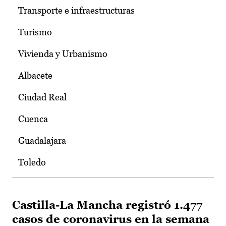
Transporte e infraestructuras
Turismo
Vivienda y Urbanismo
Albacete
Ciudad Real
Cuenca
Guadalajara
Toledo
Castilla-La Mancha registró 1.477
casos de coronavirus en la semana