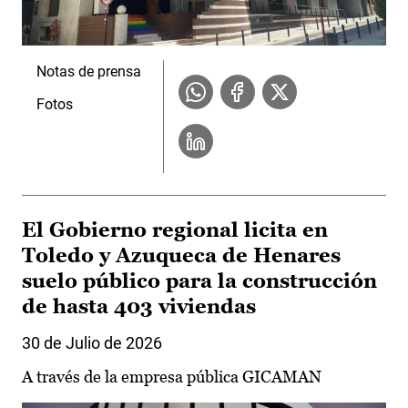
Notas de prensa
Fotos
El Gobierno regional licita en
Toledo y Azuqueca de Henares
suelo público para la construcción
de hasta 403 viviendas
30 de Julio de 2026
A través de la empresa pública GICAMAN