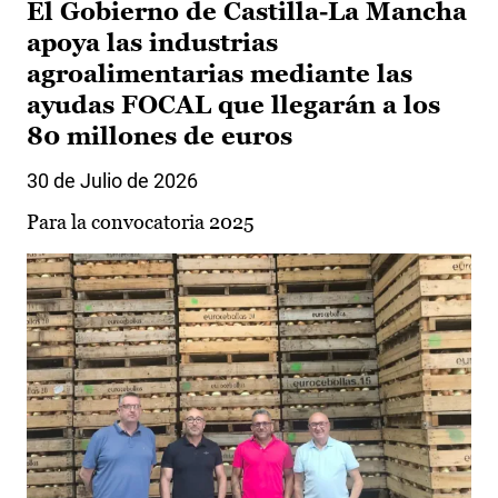
El Gobierno de Castilla-La Mancha
apoya las industrias
agroalimentarias mediante las
ayudas FOCAL que llegarán a los
80 millones de euros
30 de Julio de 2026
Para la convocatoria 2025