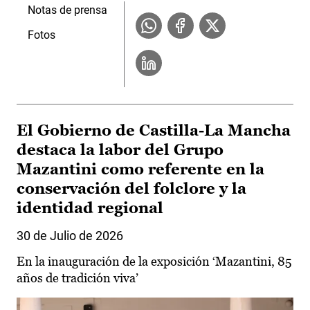
Notas de prensa
Fotos
El Gobierno de Castilla-La Mancha
destaca la labor del Grupo
Mazantini como referente en la
conservación del folclore y la
identidad regional
30 de Julio de 2026
En la inauguración de la exposición ‘Mazantini, 85
años de tradición viva’