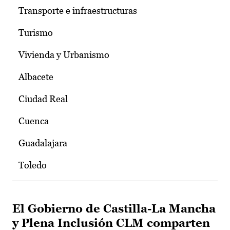
Transporte e infraestructuras
Turismo
Vivienda y Urbanismo
Albacete
Ciudad Real
Cuenca
Guadalajara
Toledo
El Gobierno de Castilla-La Mancha
y Plena Inclusión CLM comparten