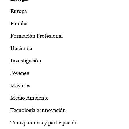
Europa
Familia
Formación Profesional
Hacienda
Investigación
Jóvenes
Mayores
Medio Ambiente
Tecnología e innovación
Transparencia y participación