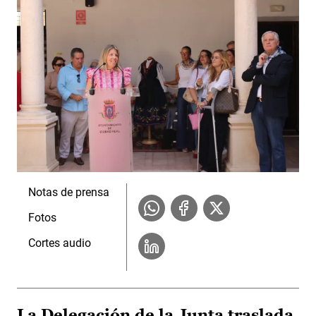
Notas de prensa
Fotos
Cortes audio
La Delegación de la Junta traslada