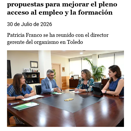
propuestas para mejorar el pleno
acceso al empleo y la formación
30 de Julio de 2026
Patricia Franco se ha reunido con el director
gerente del organismo en Toledo