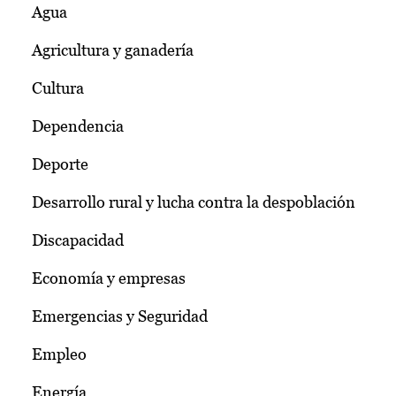
Agua
Agricultura y ganadería
Cultura
Dependencia
Deporte
Desarrollo rural y lucha contra la despoblación
Discapacidad
Economía y empresas
Emergencias y Seguridad
Empleo
Energía