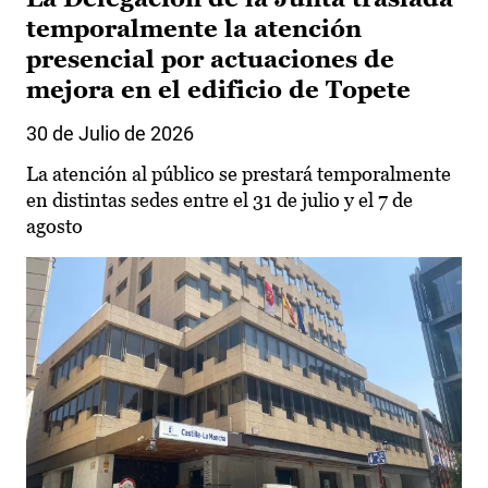
temporalmente la atención
presencial por actuaciones de
mejora en el edificio de Topete
30 de Julio de 2026
La atención al público se prestará temporalmente
en distintas sedes entre el 31 de julio y el 7 de
agosto