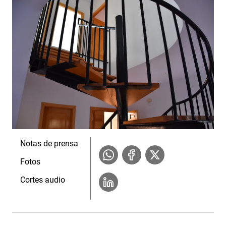
Notas de prensa
Fotos
Cortes audio