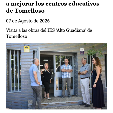
a mejorar los centros educativos
de Tomelloso
07 de Agosto de 2026
Visita a las obras del IES ‘Alto Guadiana’ de
Tomelloso