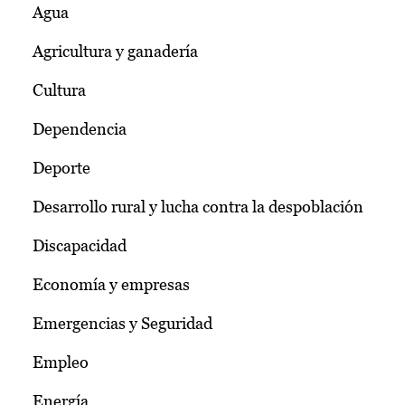
Agua
Agricultura y ganadería
Cultura
Dependencia
Deporte
Desarrollo rural y lucha contra la despoblación
Discapacidad
Economía y empresas
Emergencias y Seguridad
Empleo
Energía