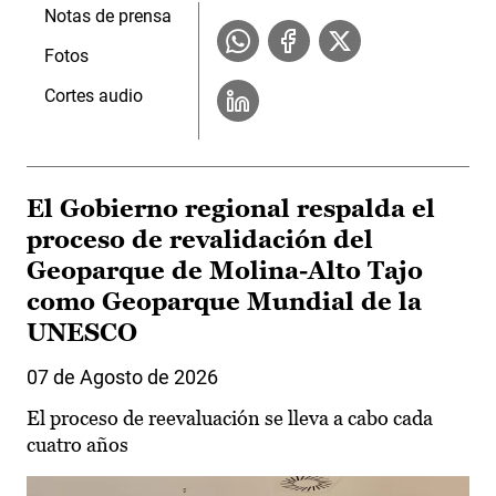
Notas de prensa
Fotos
Cortes audio
El Gobierno regional respalda el
proceso de revalidación del
Geoparque de Molina-Alto Tajo
como Geoparque Mundial de la
UNESCO
07 de Agosto de 2026
El proceso de reevaluación se lleva a cabo cada
cuatro años