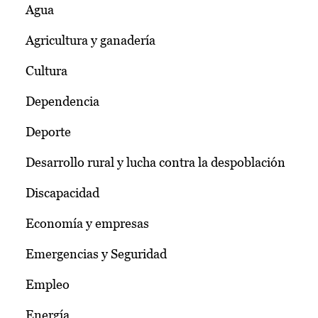
Agua
Agricultura y ganadería
Cultura
Dependencia
Deporte
Desarrollo rural y lucha contra la despoblación
Discapacidad
Economía y empresas
Emergencias y Seguridad
Empleo
Energía