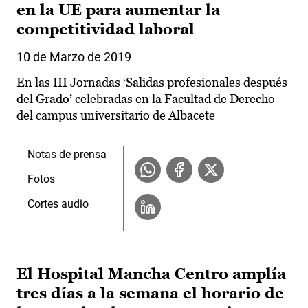
en la UE para aumentar la
competitividad laboral
10 de Marzo de 2019
En las III Jornadas ‘Salidas profesionales después
del Grado’ celebradas en la Facultad de Derecho
del campus universitario de Albacete
Notas de prensa
Fotos
Cortes audio
El Hospital Mancha Centro amplía
tres días a la semana el horario de