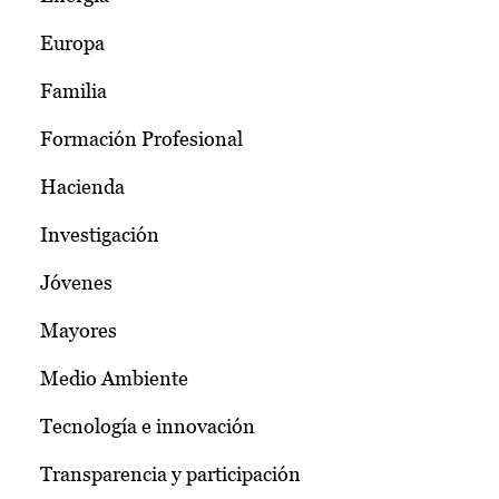
Europa
Familia
Formación Profesional
Hacienda
Investigación
Jóvenes
Mayores
Medio Ambiente
Tecnología e innovación
Transparencia y participación