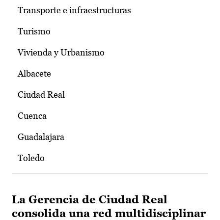
Transporte e infraestructuras
Turismo
Vivienda y Urbanismo
Albacete
Ciudad Real
Cuenca
Guadalajara
Toledo
La Gerencia de Ciudad Real
consolida una red multidisciplinar