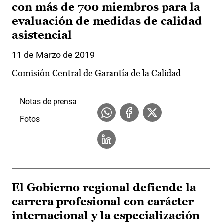
con más de 700 miembros para la
evaluación de medidas de calidad
asistencial
11 de Marzo de 2019
Comisión Central de Garantía de la Calidad
Notas de prensa
Fotos
El Gobierno regional defiende la
carrera profesional con carácter
internacional y la especialización