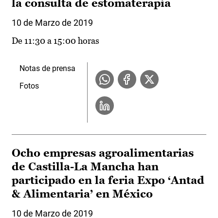
la consulta de estomaterapia
10 de Marzo de 2019
De 11:30 a 15:00 horas
Notas de prensa
Fotos
Ocho empresas agroalimentarias
de Castilla-La Mancha han
participado en la feria Expo ‘Antad
& Alimentaria’ en México
10 de Marzo de 2019