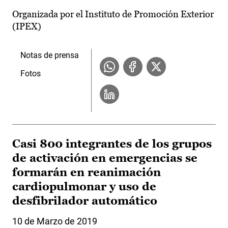
Organizada por el Instituto de Promoción Exterior
(IPEX)
Notas de prensa
Fotos
Casi 800 integrantes de los grupos
de activación en emergencias se
formarán en reanimación
cardiopulmonar y uso de
desfibrilador automático
10 de Marzo de 2019