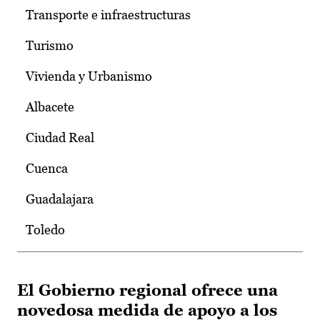
Transporte e infraestructuras
Turismo
Vivienda y Urbanismo
Albacete
Ciudad Real
Cuenca
Guadalajara
Toledo
El Gobierno regional ofrece una
novedosa medida de apoyo a los