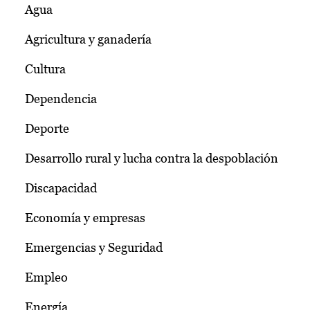
Agua
Agricultura y ganadería
Cultura
Dependencia
Deporte
Desarrollo rural y lucha contra la despoblación
Discapacidad
Economía y empresas
Emergencias y Seguridad
Empleo
Energía