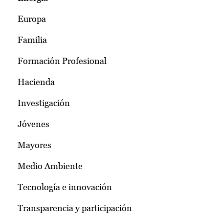
Europa
Familia
Formación Profesional
Hacienda
Investigación
Jóvenes
Mayores
Medio Ambiente
Tecnología e innovación
Transparencia y participación