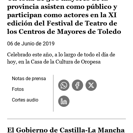
provincia asisten como público y
participan como actores en la XI
edición del Festival de Teatro de
los Centros de Mayores de Toledo
06 de Junio de 2019
Celebrado este año, a lo largo de todo el día de
hoy, en la Casa de la Cultura de Oropesa
Notas de prensa
Fotos
Cortes audio
El Gobierno de Castilla-La Mancha