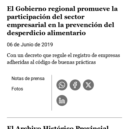
El Gobierno regional promueve la
participación del sector
empresarial en la prevención del
desperdicio alimentario
06 de Junio de 2019
Con un decreto que regule el registro de empresas
adheridas al código de buenas prácticas
Notas de prensa
Fotos
El Archivo Histórico Provincial