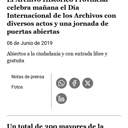
celebra mañana el Día
Internacional de los Archivos con
diversos actos y una jornada de
puertas abiertas
06 de Junio de 2019
Abiertos a la ciudadanía y con entrada libre y
gratuita
Notas de prensa
Fotos
Un total de 300 mayores de la