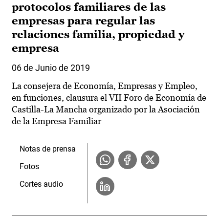
protocolos familiares de las
empresas para regular las
relaciones familia, propiedad y
empresa
06 de Junio de 2019
La consejera de Economía, Empresas y Empleo,
en funciones, clausura el VII Foro de Economía de
Castilla-La Mancha organizado por la Asociación
de la Empresa Familiar
Notas de prensa
Fotos
Cortes audio