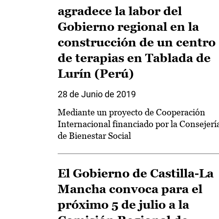
agradece la labor del
Gobierno regional en la
construcción de un centro
de terapias en Tablada de
Lurín (Perú)
28 de Junio de 2019
Mediante un proyecto de Cooperación
Internacional financiado por la Consejerí
de Bienestar Social
El Gobierno de Castilla-La
Mancha convoca para el
próximo 5 de julio a la