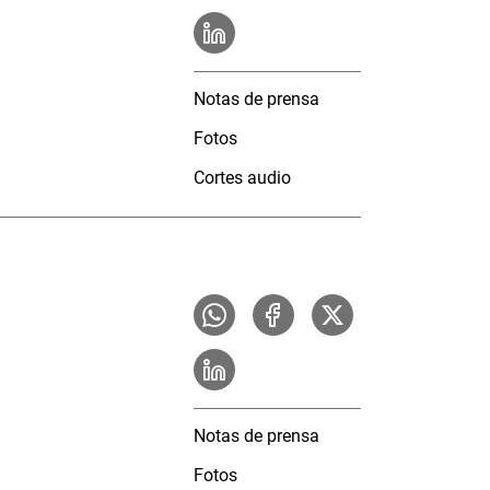
Notas de prensa
Fotos
Cortes audio
Notas de prensa
Fotos