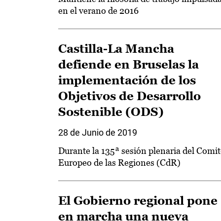
en el verano de 2016
Castilla-La Mancha
defiende en Bruselas la
implementación de los
Objetivos de Desarrollo
Sostenible (ODS)
28 de Junio de 2019
Durante la 135ª sesión plenaria del Comit
Europeo de las Regiones (CdR)
El Gobierno regional pone
en marcha una nueva