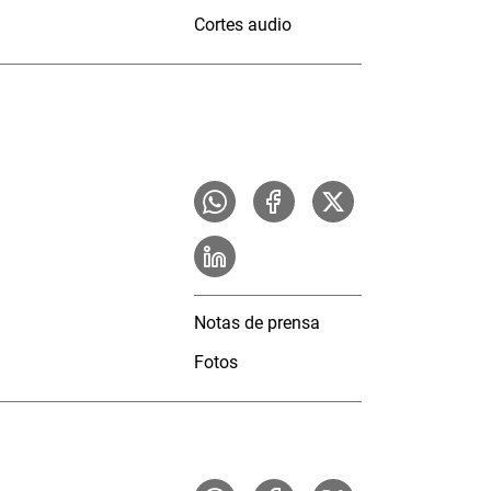
Cortes audio
Notas de prensa
Fotos