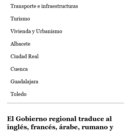
Transporte e infraestructuras
Turismo
Vivienda y Urbanismo
Albacete
Ciudad Real
Cuenca
Guadalajara
Toledo
El Gobierno regional traduce al
inglés, francés, árabe, rumano y