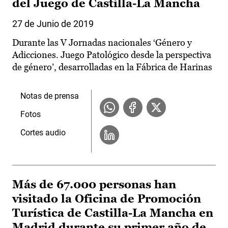
del Juego de Castilla-La Mancha
27 de Junio de 2019
Durante las V Jornadas nacionales ‘Género y
Adicciones. Juego Patológico desde la perspectiva
de género’, desarrolladas en la Fábrica de Harinas
Notas de prensa
Fotos
Cortes audio
Más de 67.000 personas han
visitado la Oficina de Promoción
Turística de Castilla-La Mancha en
Madrid durante su primer año de