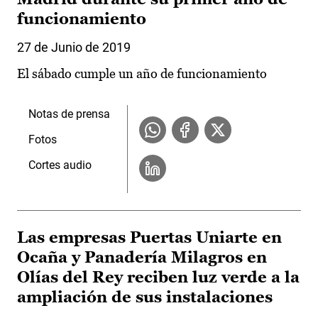
funcionamiento
27 de Junio de 2019
El sábado cumple un año de funcionamiento
Notas de prensa
Fotos
Cortes audio
Las empresas Puertas Uniarte en
Ocaña y Panadería Milagros en
Olías del Rey reciben luz verde a la
ampliación de sus instalaciones