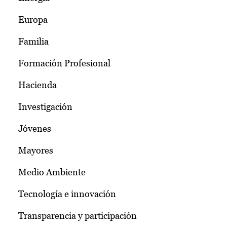
Europa
Familia
Formación Profesional
Hacienda
Investigación
Jóvenes
Mayores
Medio Ambiente
Tecnología e innovación
Transparencia y participación