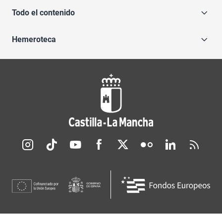
Todo el contenido
Hemeroteca
Redes sociales JCCM