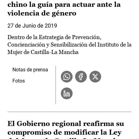
chino la guía para actuar ante la
violencia de género
27 de Junio de 2019
Dentro de la Estrategia de Prevención,
Concienciación y Sensibilización del Instituto de la
Mujer de Castilla-La Mancha
Notas de prensa
Fotos
El Gobierno regional reafirma su
compromiso de modificar la Ley