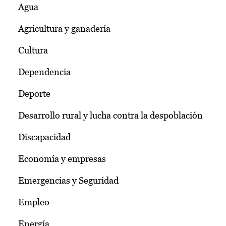
Agua
Agricultura y ganadería
Cultura
Dependencia
Deporte
Desarrollo rural y lucha contra la despoblación
Discapacidad
Economía y empresas
Emergencias y Seguridad
Empleo
Energía