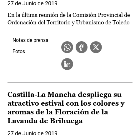
27 de Junio de 2019
En la última reunión de la Comisión Provincial de
Ordenación del Territorio y Urbanismo de Toledo
Notas de prensa
Fotos
Castilla-La Mancha despliega su
atractivo estival con los colores y
aromas de la Floración de la
Lavanda de Brihuega
27 de Junio de 2019