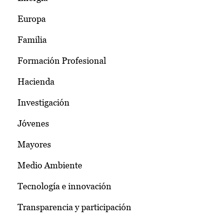
Europa
Familia
Formación Profesional
Hacienda
Investigación
Jóvenes
Mayores
Medio Ambiente
Tecnología e innovación
Transparencia y participación