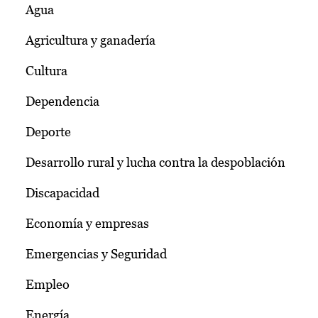
Agua
Agricultura y ganadería
Cultura
Dependencia
Deporte
Desarrollo rural y lucha contra la despoblación
Discapacidad
Economía y empresas
Emergencias y Seguridad
Empleo
Energía