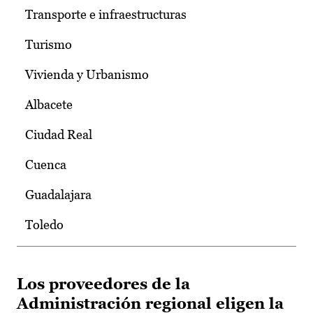
Transporte e infraestructuras
Turismo
Vivienda y Urbanismo
Albacete
Ciudad Real
Cuenca
Guadalajara
Toledo
Los proveedores de la
Administración regional eligen la