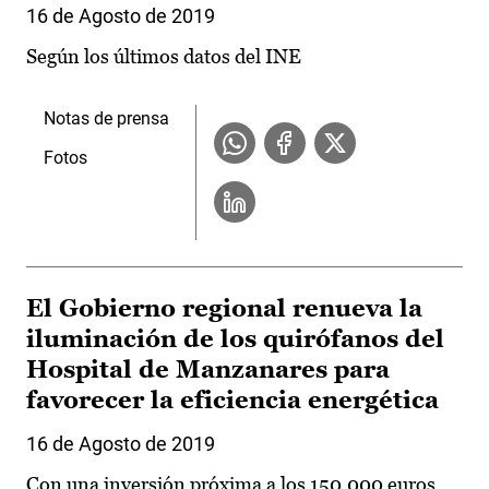
16 de Agosto de 2019
Según los últimos datos del INE
Notas de prensa
Fotos
El Gobierno regional renueva la
iluminación de los quirófanos del
Hospital de Manzanares para
favorecer la eficiencia energética
16 de Agosto de 2019
Con una inversión próxima a los 150.000 euros