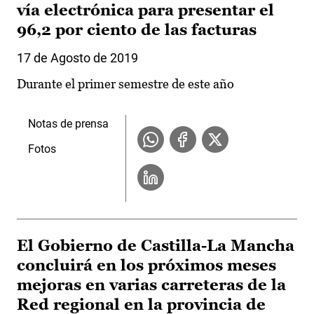
vía electrónica para presentar el
96,2 por ciento de las facturas
17 de Agosto de 2019
Durante el primer semestre de este año
Notas de prensa
Fotos
El Gobierno de Castilla-La Mancha
concluirá en los próximos meses
mejoras en varias carreteras de la
Red regional en la provincia de