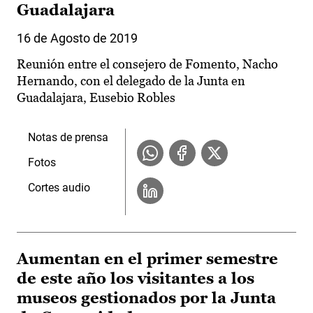
Guadalajara
16 de Agosto de 2019
Reunión entre el consejero de Fomento, Nacho
Hernando, con el delegado de la Junta en
Guadalajara, Eusebio Robles
Notas de prensa
Fotos
Cortes audio
Aumentan en el primer semestre
de este año los visitantes a los
museos gestionados por la Junta