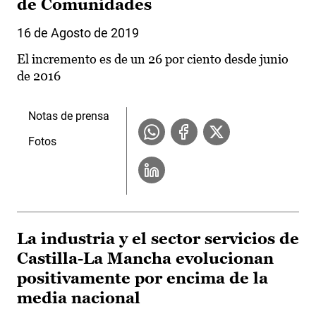
de Comunidades
16 de Agosto de 2019
El incremento es de un 26 por ciento desde junio
de 2016
Notas de prensa
Fotos
La industria y el sector servicios de
Castilla-La Mancha evolucionan
positivamente por encima de la
media nacional