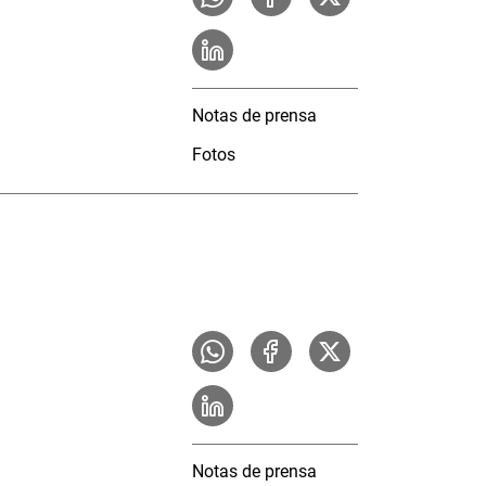
Notas de prensa
Fotos
Notas de prensa