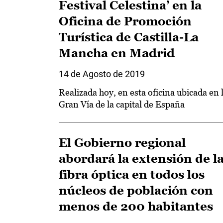
Festival Celestina’ en la
Oficina de Promoción
Turística de Castilla-La
Mancha en Madrid
14 de Agosto de 2019
Realizada hoy, en esta oficina ubicada en 
Gran Vía de la capital de España
El Gobierno regional
abordará la extensión de l
fibra óptica en todos los
núcleos de población con
menos de 200 habitantes