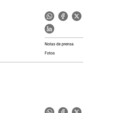
Notas de prensa
Fotos