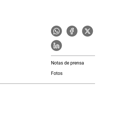
Notas de prensa
Fotos