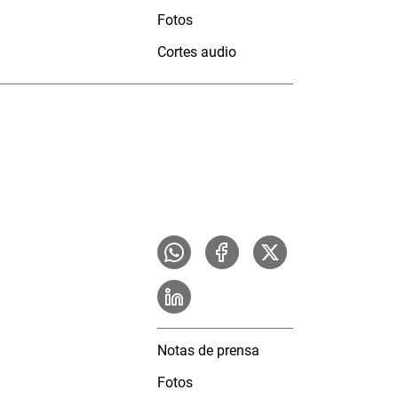
Fotos
Cortes audio
Notas de prensa
Fotos