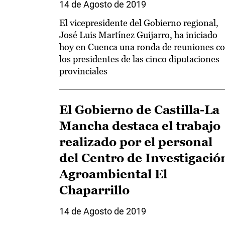
14 de Agosto de 2019
El vicepresidente del Gobierno regional,
José Luis Martínez Guijarro, ha iniciado
hoy en Cuenca una ronda de reuniones c
los presidentes de las cinco diputaciones
provinciales
El Gobierno de Castilla-La
Mancha destaca el trabajo
realizado por el personal
del Centro de Investigació
Agroambiental El
Chaparrillo
14 de Agosto de 2019