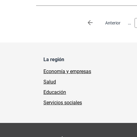
Paginación
…
Página anterior
Anterior
La región
Economía y empresas
Salud
Educación
Servicios sociales