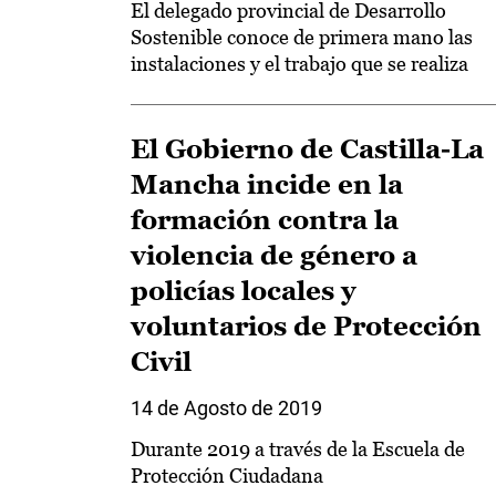
El delegado provincial de Desarrollo
Sostenible conoce de primera mano las
instalaciones y el trabajo que se realiza
El Gobierno de Castilla-La
Mancha incide en la
formación contra la
violencia de género a
policías locales y
voluntarios de Protección
Civil
14 de Agosto de 2019
Durante 2019 a través de la Escuela de
Protección Ciudadana