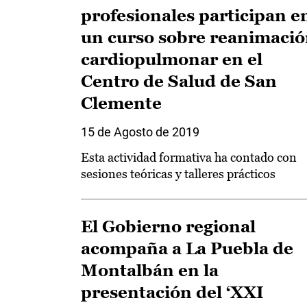
profesionales participan e
un curso sobre reanimaci
cardiopulmonar en el
Centro de Salud de San
Clemente
15 de Agosto de 2019
Esta actividad formativa ha contado con
sesiones teóricas y talleres prácticos
El Gobierno regional
acompaña a La Puebla de
Montalbán en la
presentación del ‘XXI