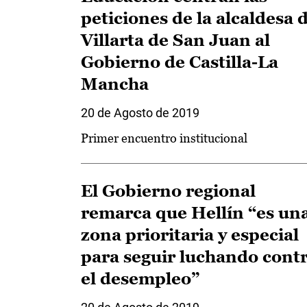
peticiones de la alcaldesa 
Villarta de San Juan al
Gobierno de Castilla-La
Mancha
20 de Agosto de 2019
Primer encuentro institucional
El Gobierno regional
remarca que Hellín “es un
zona prioritaria y especial
para seguir luchando cont
el desempleo”