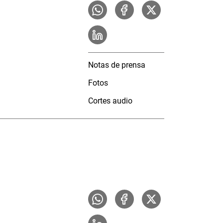
Notas de prensa
Fotos
Cortes audio