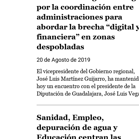
por la coordinación entre
administraciones para
abordar la brecha “digital 
financiera” en zonas
despobladas
20 de Agosto de 2019
El vicepresidente del Gobierno regional,
José Luis Martínez Guijarro, ha manteni
hoy un encuentro con el presidente de la
Diputación de Guadalajara, José Luis Veg
Sanidad, Empleo,
depuración de agua y
Educación centran las