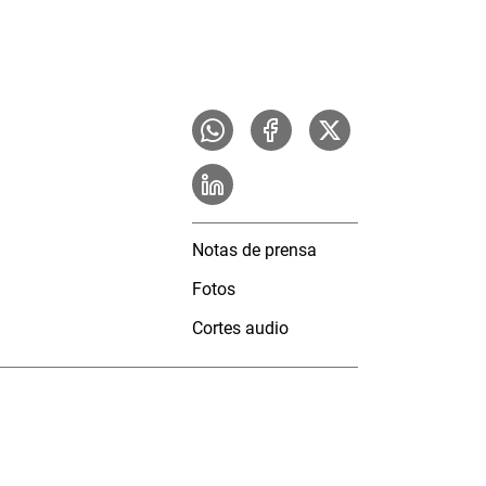
Notas de prensa
Fotos
Cortes audio