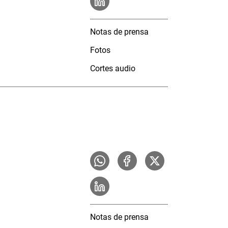
Notas de prensa
Fotos
Cortes audio
Notas de prensa