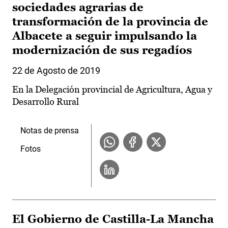
sociedades agrarias de
transformación de la provincia de
Albacete a seguir impulsando la
modernización de sus regadíos
22 de Agosto de 2019
En la Delegación provincial de Agricultura, Agua y
Desarrollo Rural
Notas de prensa
Fotos
El Gobierno de Castilla-La Mancha