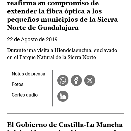
reafirma su compromiso de
extender la fibra óptica a los
pequeños municipios de la Sierra
Norte de Guadalajara
22 de Agosto de 2019
Durante una visita a Hiendelaencina, enclavado
en el Parque Natural de la Sierra Norte
Notas de prensa
Fotos
Cortes audio
El Gobierno de Castilla-La Mancha