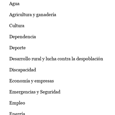
Agua
Agricultura y ganadería
Cultura
Dependencia
Deporte
Desarrollo rural y lucha contra la despoblación
Discapacidad
Economía y empresas
Emergencias y Seguridad
Empleo
Energía