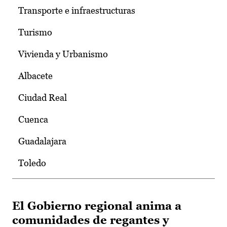
Transporte e infraestructuras
Turismo
Vivienda y Urbanismo
Albacete
Ciudad Real
Cuenca
Guadalajara
Toledo
El Gobierno regional anima a
comunidades de regantes y