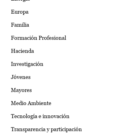
Europa
Familia
Formación Profesional
Hacienda
Investigación
Jóvenes
Mayores
Medio Ambiente
Tecnología e innovación
Transparencia y participación