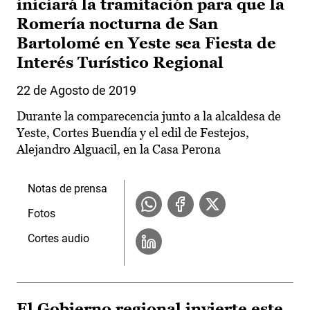
iniciará la tramitación para que la
Romería nocturna de San
Bartolomé en Yeste sea Fiesta de
Interés Turístico Regional
22 de Agosto de 2019
Durante la comparecencia junto a la alcaldesa de
Yeste, Cortes Buendía y el edil de Festejos,
Alejandro Alguacil, en la Casa Perona
Notas de prensa
Fotos
Cortes audio
El Gobierno regional invierte este