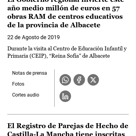
año medio millón de euros en 57
obras RAM de centros educativos
de la provincia de Albacete
22 de Agosto de 2019
Durante la visita al Centro de Educación Infantil y
Primaria (CEIP), “Reina Sofía” de Albacete
Notas de prensa
Fotos
Cortes audio
El Registro de Parejas de Hecho de
Castilla-La Mancha tiene inscritas