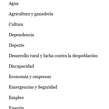
Agua
Agricultura y ganadería
Cultura
Dependencia
Deporte
Desarrollo rural y lucha contra la despoblación
Discapacidad
Economía y empresas
Emergencias y Seguridad
Empleo
Energía