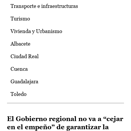
Transporte e infraestructuras
Turismo
Vivienda y Urbanismo
Albacete
Ciudad Real
Cuenca
Guadalajara
Toledo
El Gobierno regional no va a “cejar
en el empeño” de garantizar la