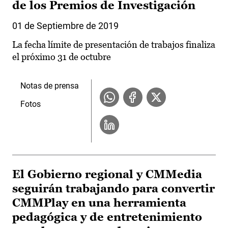
de los Premios de Investigación
01 de Septiembre de 2019
La fecha límite de presentación de trabajos finaliza
el próximo 31 de octubre
Notas de prensa
Fotos
El Gobierno regional y CMMedia
seguirán trabajando para convertir
CMMPlay en una herramienta
pedagógica y de entretenimiento