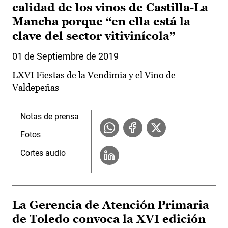
calidad de los vinos de Castilla-La
Mancha porque “en ella está la
clave del sector vitivinícola”
01 de Septiembre de 2019
LXVI Fiestas de la Vendimia y el Vino de
Valdepeñas
Notas de prensa
Fotos
Cortes audio
La Gerencia de Atención Primaria
de Toledo convoca la XVI edición