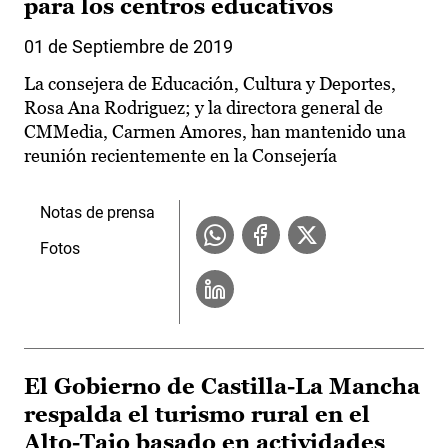
para los centros educativos
01 de Septiembre de 2019
La consejera de Educación, Cultura y Deportes,
Rosa Ana Rodriguez; y la directora general de
CMMedia, Carmen Amores, han mantenido una
reunión recientemente en la Consejería
Notas de prensa
Fotos
El Gobierno de Castilla-La Mancha
respalda el turismo rural en el
Alto-Tajo basado en actividades