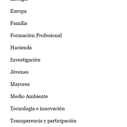
Europa
Familia
Formación Profesional
Hacienda
Investigación
Jóvenes
Mayores
Medio Ambiente
Tecnología e innovación
Transparencia y participación