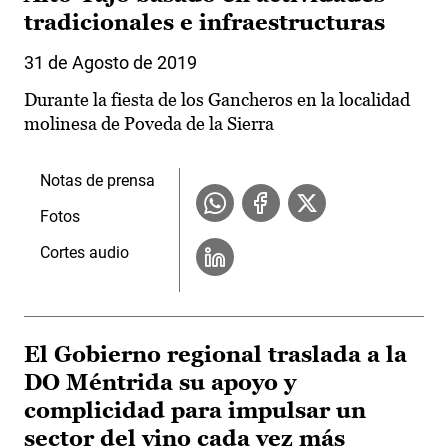
tradicionales e infraestructuras
31 de Agosto de 2019
Durante la fiesta de los Gancheros en la localidad
molinesa de Poveda de la Sierra
Notas de prensa
Fotos
Cortes audio
El Gobierno regional traslada a la
DO Méntrida su apoyo y
complicidad para impulsar un
sector del vino cada vez más