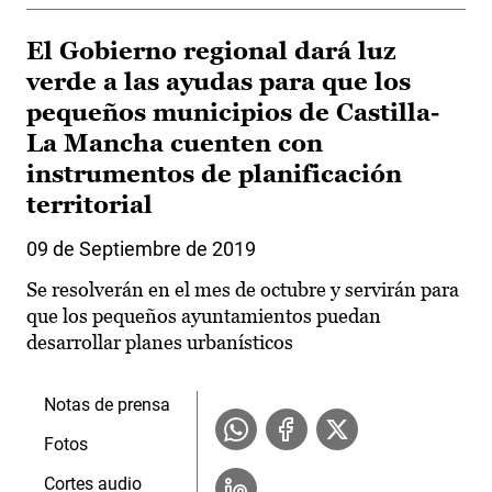
El Gobierno regional dará luz
verde a las ayudas para que los
pequeños municipios de Castilla-
La Mancha cuenten con
instrumentos de planificación
territorial
09 de Septiembre de 2019
Se resolverán en el mes de octubre y servirán para
que los pequeños ayuntamientos puedan
desarrollar planes urbanísticos
Notas de prensa
Fotos
Cortes audio