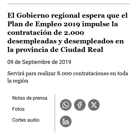
El Gobierno regional espera que el
Plan de Empleo 2019 impulse la
contratación de 2.000
desempleadas y desempleados en
la provincia de Ciudad Real
09 de Septiembre de 2019
Servirá para realizar 8.000 contrataciones en toda
la región
Notas de prensa
Fotos
Cortes audio