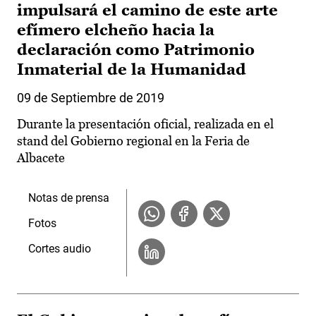
impulsará el camino de este arte
efímero elcheño hacia la
declaración como Patrimonio
Inmaterial de la Humanidad
09 de Septiembre de 2019
Durante la presentación oficial, realizada en el
stand del Gobierno regional en la Feria de
Albacete
Notas de prensa
Fotos
Cortes audio