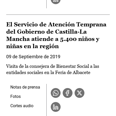
El Servicio de Atención Temprana
del Gobierno de Castilla-La
Mancha atiende a 5.400 niños y
niñas en la región
09 de Septiembre de 2019
Visita de la consejera de Bienestar Social a las
entidades sociales en la Feria de Albacete
Notas de prensa
Fotos
Cortes audio