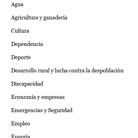
Agua
Agricultura y ganadería
Cultura
Dependencia
Deporte
Desarrollo rural y lucha contra la despoblación
Discapacidad
Economía y empresas
Emergencias y Seguridad
Empleo
Energía