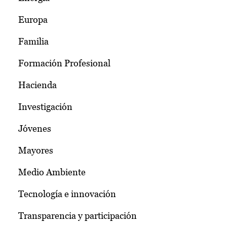
Europa
Familia
Formación Profesional
Hacienda
Investigación
Jóvenes
Mayores
Medio Ambiente
Tecnología e innovación
Transparencia y participación