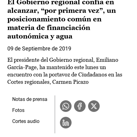
El Gobierno regional confía en
alcanzar, “por primera vez”, un
posicionamiento común en
materia de financiación
autonómica y agua
09 de Septiembre de 2019
El presidente del Gobierno regional, Emiliano
García-Page, ha mantenido este lunes un
encuentro con la portavoz de Ciudadanos en las
Cortes regionales, Carmen Picazo
Notas de prensa
Fotos
Cortes audio