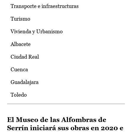
Transporte e infraestructuras
Turismo
Vivienda y Urbanismo
Albacete
Ciudad Real
Cuenca
Guadalajara
Toledo
El Museo de las Alfombras de
Serrín iniciará sus obras en 2020 e